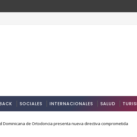
BACK
SOCIALES
INTERNACIONALES
SALUD
TURI
d Dominicana de Ortodoncia presenta nueva directiva comprometida