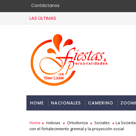
Contáctanos
LAS ÚLTIMAS
HOME
NACIONALES
CAMERINO
ZOOM
Home
noticias
Ortodoncia
Sociales
La Socieda
con el fortalecimiento gremial y la proyección social