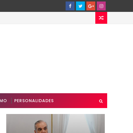
SMO
PERSONALIDADES