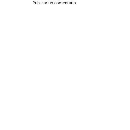
Publicar un comentario