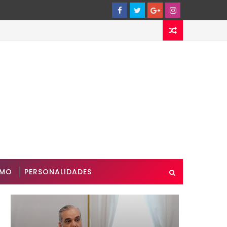
SMO
PERSONALIDADES