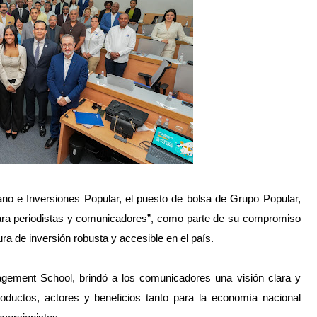
 e Inversiones Popular, el puesto de bolsa de Grupo Popular,
 para periodistas y comunicadores”, como parte de su compromiso
ura de inversión robusta y accesible en el país.
agement School, brindó a los comunicadores una visión clara y
roductos, actores y beneficios tanto para la economía nacional