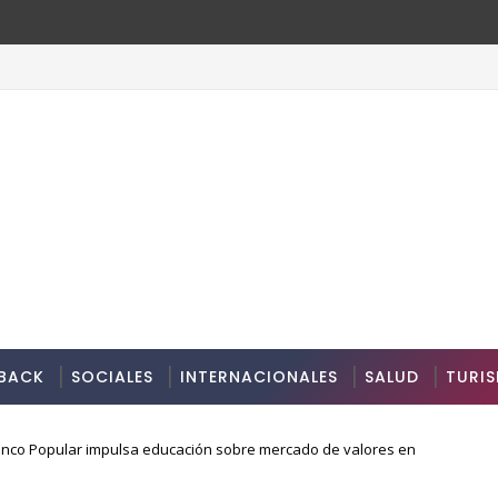
BACK
SOCIALES
INTERNACIONALES
SALUD
TURI
nco Popular impulsa educación sobre mercado de valores en