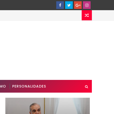
SMO
PERSONALIDADES