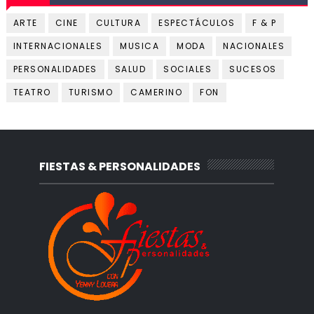
ARTE
CINE
CULTURA
ESPECTÁCULOS
F & P
INTERNACIONALES
MUSICA
MODA
NACIONALES
PERSONALIDADES
SALUD
SOCIALES
SUCESOS
TEATRO
TURISMO
CAMERINO
FON
FIESTAS & PERSONALIDADES