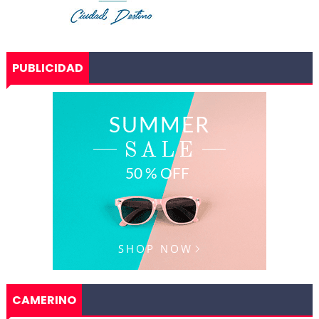
PUBLICIDAD
CAMERINO