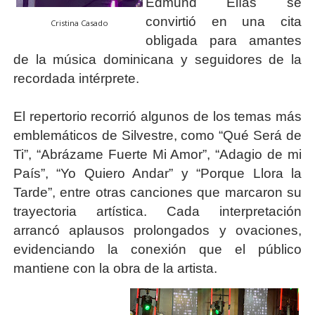
Edmund Elías se
convirtió en una cita
Cristina Casado
obligada para amantes
de la música dominicana y seguidores de la
recordada intérprete.
El repertorio recorrió algunos de los temas más
emblemáticos de Silvestre, como “Qué Será de
Ti”, “Abrázame Fuerte Mi Amor”, “Adagio de mi
País”, “Yo Quiero Andar” y “Porque Llora la
Tarde”, entre otras canciones que marcaron su
trayectoria artística. Cada interpretación
arrancó aplausos prolongados y ovaciones,
evidenciando la conexión que el público
mantiene con la obra de la artista.