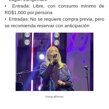
•
Entrada: Libre, con consumo mínimo de
RD$1,000 por persona
•
Entradas: No se requiere compra previa, pero
se recomienda reservar con anticipación
Sonia alfonso