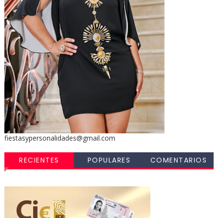
fiestasypersonalidades@gmail.com
RECIENTES
POPULARES
COMENTARIOS