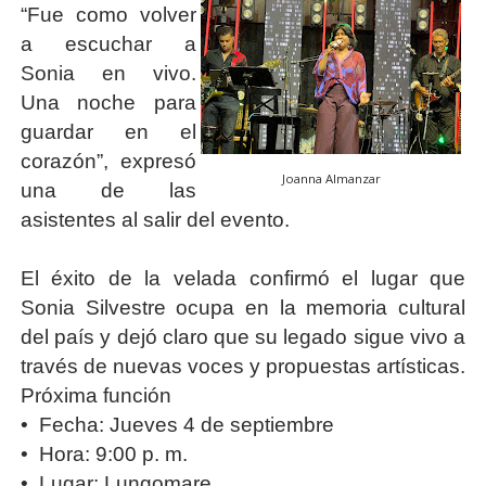
“Fue como volver
a escuchar a
Sonia en vivo.
Una noche para
guardar en el
corazón”, expresó
Joanna Almanzar
una de las
asistentes al salir del evento.
El éxito de la velada confirmó el lugar que
Sonia Silvestre ocupa en la memoria cultural
del país y dejó claro que su legado sigue vivo a
través de nuevas voces y propuestas artísticas.
Próxima función
•
Fecha: Jueves 4 de septiembre
•
Hora: 9:00 p. m.
•
Lugar: Lungomare