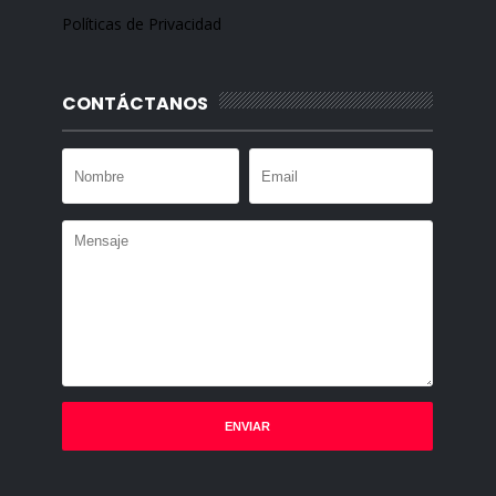
Políticas de Privacidad
CONTÁCTANOS