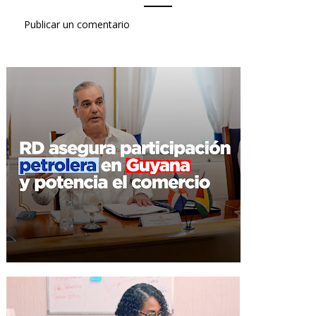
Publicar un comentario