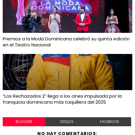
Premios a la Moda Dominicana celebró su quinta edición
en el Teatro Nacional
“Los Rechazados 2” llega a los cines impulsada por la
franquicia dominicana más taquillera del 2025
BLOGGER
DISQUS
FACEBOOK
NO HAY COMENTARIOS: