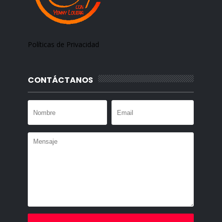
Políticas de Privacidad
CONTÁCTANOS