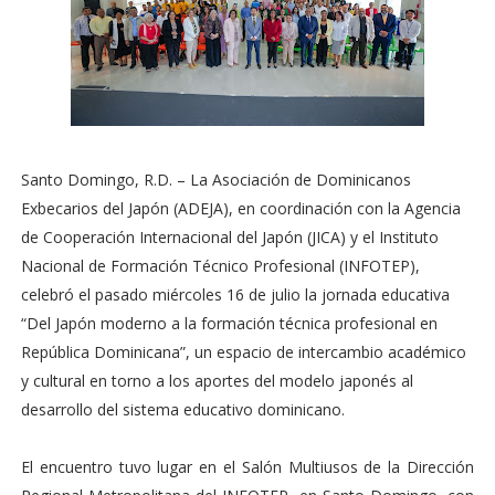
Santo Domingo, R.D. – La Asociación de Dominicanos
Exbecarios del Japón (ADEJA), en coordinación con la Agencia
de Cooperación Internacional del Japón (JICA) y el Instituto
Nacional de Formación Técnico Profesional (INFOTEP),
celebró el pasado miércoles 16 de julio la jornada educativa
“Del Japón moderno a la formación técnica profesional en
República Dominicana”, un espacio de intercambio académico
y cultural en torno a los aportes del modelo japonés al
desarrollo del sistema educativo dominicano.
El encuentro tuvo lugar en el Salón Multiusos de la Dirección