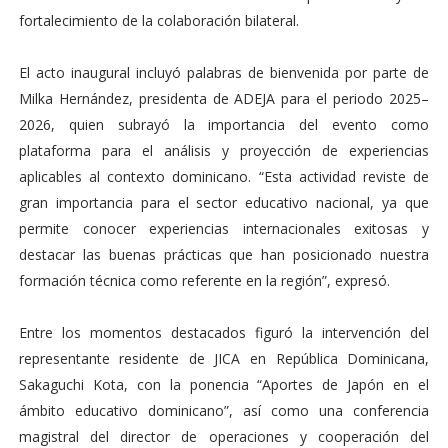
fortalecimiento de la colaboración bilateral.
El acto inaugural incluyó palabras de bienvenida por parte de
Milka Hernández, presidenta de ADEJA para el periodo 2025–
2026, quien subrayó la importancia del evento como
plataforma para el análisis y proyección de experiencias
aplicables al contexto dominicano. “Esta actividad reviste de
gran importancia para el sector educativo nacional, ya que
permite conocer experiencias internacionales exitosas y
destacar las buenas prácticas que han posicionado nuestra
formación técnica como referente en la región”, expresó.
Entre los momentos destacados figuró la intervención del
representante residente de JICA en República Dominicana,
Sakaguchi Kota, con la ponencia “Aportes de Japón en el
ámbito educativo dominicano”, así como una conferencia
magistral del director de operaciones y cooperación del