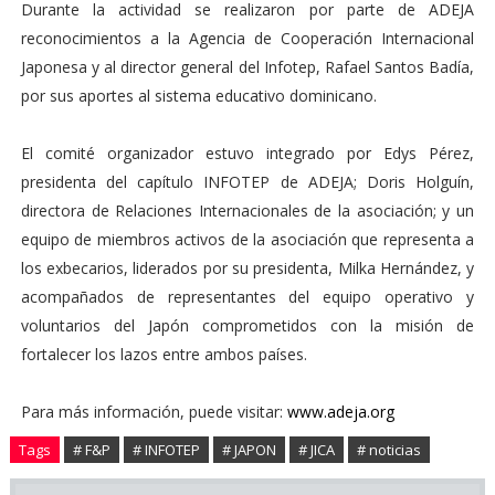
Durante la actividad se realizaron por parte de ADEJA
reconocimientos a la Agencia de Cooperación Internacional
Japonesa y al director general del Infotep, Rafael Santos Badía,
por sus aportes al sistema educativo dominicano.
El comité organizador estuvo integrado por Edys Pérez,
presidenta del capítulo INFOTEP de ADEJA; Doris Holguín,
directora de Relaciones Internacionales de la asociación; y un
equipo de miembros activos de la asociación que representa a
los exbecarios, liderados por su presidenta, Milka Hernández, y
acompañados de representantes del equipo operativo y
voluntarios del Japón comprometidos con la misión de
fortalecer los lazos entre ambos países.
Para más información, puede visitar:
www.adeja.org
Tags
# F&P
# INFOTEP
# JAPON
# JICA
# noticias