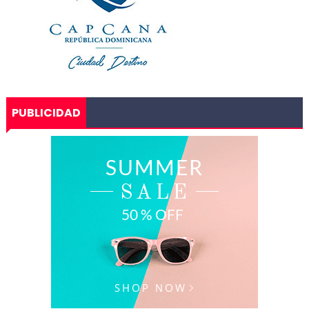
PUBLICIDAD