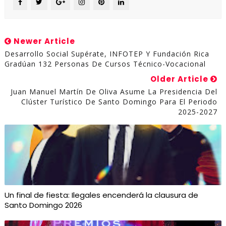
Newer Article
Desarrollo Social Supérate, INFOTEP Y Fundación Rica
Gradúan 132 Personas De Cursos Técnico-Vocacional
Older Article
Juan Manuel Martín De Oliva Asume La Presidencia Del
Clúster Turístico De Santo Domingo Para El Periodo
2025-2027
Un final de fiesta: Ilegales encenderá la clausura de
Santo Domingo 2026