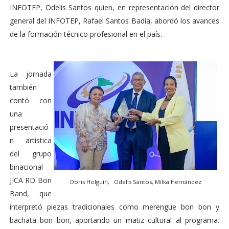
INFOTEP, Odelis Santos quien, en representación del director
general del INFOTEP, Rafael Santos Badía, abordó los avances
de la formación técnico profesional en el país.
La jornada
también
contó con
una
presentació
n artística
del grupo
binacional
JICA RD Bon
Doris Holguín, Odelis Santos, Milka Hernández
Band, que
interpretó piezas tradicionales como merengue bon bon y
bachata bon bon, aportando un matiz cultural al programa.