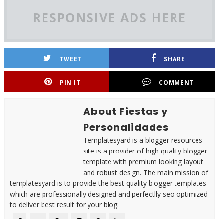
RESPONSIVE ADS HERE
TWEET
SHARE
PIN IT
COMMENT
About Fiestas y
Personalidades
Templatesyard is a blogger resources
site is a provider of high quality blogger
template with premium looking layout
and robust design. The main mission of
templatesyard is to provide the best quality blogger templates
which are professionally designed and perfectlly seo optimized
to deliver best result for your blog.