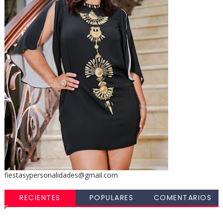
fiestasypersonalidades@gmail.com
RECIENTES
POPULARES
COMENTARIOS