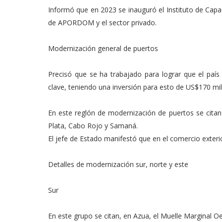
Informó que en 2023 se inauguró el Instituto de Capa
de APORDOM y el sector privado.
Modernización general de puertos
Precisó que se ha trabajado para lograr que el paí
clave, teniendo una inversión para esto de US$170 mil
En este reglón de modernización de puertos se citan 
Plata, Cabo Rojo y Samaná.
El jefe de Estado manifestó que en el comercio exte
Detalles de modernización sur, norte y este
Sur
En este grupo se citan, en Azua, el Muelle Marginal 