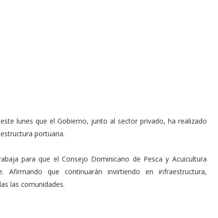
este lunes que el Gobierno, junto al sector privado, ha realizado
estructura portuaria.
trabaja para que el Consejo Dominicano de Pesca y Acuicultura
 Afirmando que continuarán invirtiendo en infraestructura,
das las comunidades.