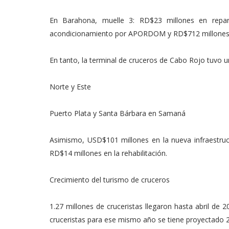
En Barahona, muelle 3: RD$23 millones en repar
acondicionamiento por APORDOM y RD$712 millones p
En tanto, la terminal de cruceros de Cabo Rojo tuvo u
Norte y Este
Puerto Plata y Santa Bárbara en Samaná
Asimismo, USD$101 millones en la nueva infraestruc
RD$14 millones en la rehabilitación.
Crecimiento del turismo de cruceros
1.27 millones de cruceristas llegaron hasta abril de
cruceristas para ese mismo año se tiene proyectado 