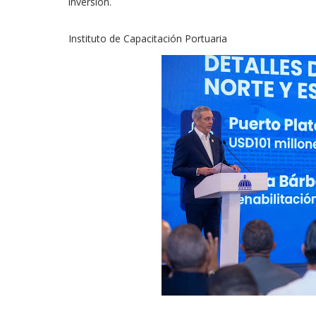
inversión.
Instituto de Capacitación Portuaria