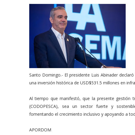
Santo Domingo.- El presidente Luis Abinader declaró 
una inversión histórica de USD$531.5 millones en infra
Al tiempo que manifestó, que la presente gestión 
(CODOPESCA), sea un sector fuerte y sostenible.
fomentando el crecimiento inclusivo y apoyando a to
APORDOM