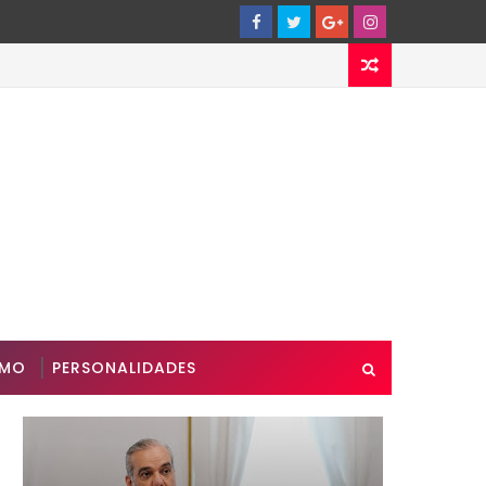
SMO
PERSONALIDADES