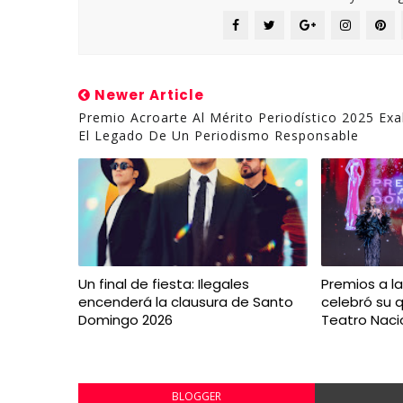
Newer Article
Premio Acroarte Al Mérito Periodístico 2025 Exa
El Legado De Un Periodismo Responsable
Un final de fiesta: Ilegales
Premios a l
encenderá la clausura de Santo
celebró su q
Domingo 2026
Teatro Naci
BLOGGER