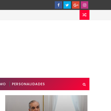
SMO
PERSONALIDADES