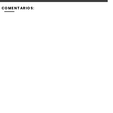
Y COMENTARIOS: