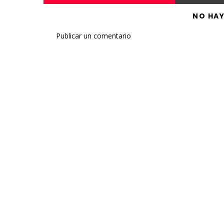
NO HA
Publicar un comentario