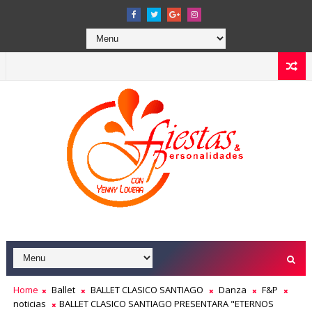
Home
Ballet
BALLET CLASICO SANTIAGO
Danza
F&P
noticias
BALLET CLASICO SANTIAGO PRESENTARA "ETERNOS