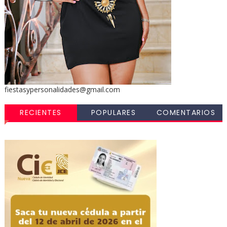
fiestasypersonalidades@gmail.com
RECIENTES
POPULARES
COMENTARIOS