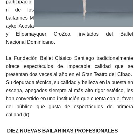
participació
n de los
bailarines M
aykel Acosta
y Eliosmayquer OroZco, invitados del Ballet
Nacional Dominicano.
La Fundación Ballet Clásico Santiago
tradicionalmente
ofrece espectáculos de impecable calidad que se
presentan dos veces al año en el Gran Teatro del Cibao.
Su depurada técnica, su calidad y belleza en la puesta en
escena, apegados siempre al más alto rigor estético, les
han convertido en una institución que cuenta con el favor
del público que gusta de espectáculos de primera
calidad.(lr)
DIEZ NUEVAS BAILARINAS PROFESIONALES