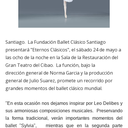
Santiago. La Fundación Ballet Clásico Santiago
presentará "Eternos Clásicos", el sábado 24 de mayo a
las ocho de la noche en la Sala de la Restauración del
Gran Teatro del Cibao. La función, bajo la
dirección general de Norma Garcia y la producción
general de Julio Suarez, promete un recorrido por
grandes momentos del ballet clásico mundial.
"En esta ocasión nos dejamos inspirar por Leo Delibes y
sus armoniosas composiciones musicales. Preservando
la forma tradicional, verán importantes momentos del
ballet "Sylvia", mientras que en la segunda parte