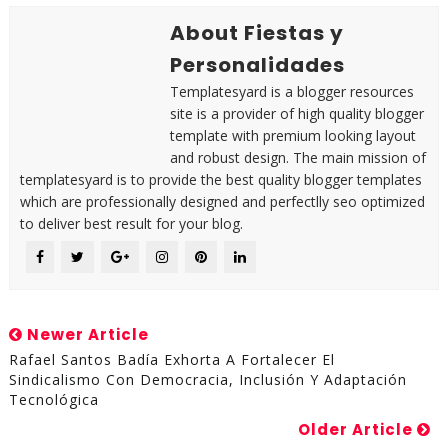
About Fiestas y
Personalidades
Templatesyard is a blogger resources
site is a provider of high quality blogger
template with premium looking layout
and robust design. The main mission of
templatesyard is to provide the best quality blogger templates
which are professionally designed and perfectlly seo optimized
to deliver best result for your blog.
Newer Article
Rafael Santos Badía Exhorta A Fortalecer El
Sindicalismo Con Democracia, Inclusión Y Adaptación
Tecnológica
Older Article