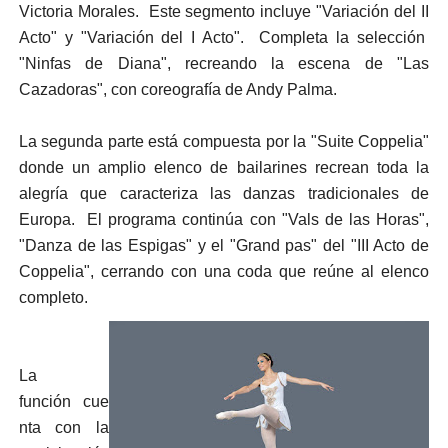
Victoria Morales. Este segmento incluye "Variación del II
Acto" y "Variación del I Acto". Completa la selección
"Ninfas de Diana", recreando la escena de "Las
Cazadoras", con coreografía de Andy Palma.
La segunda parte está compuesta por la "Suite Coppelia"
donde un amplio elenco de bailarines recrean toda la
alegría que caracteriza las danzas tradicionales de
Europa. El programa continúa con "Vals de las Horas",
"Danza de las Espigas" y el "Grand pas" del "III Acto de
Coppelia", cerrando con una coda que reúne al elenco
completo.
La
función cue
nta con la