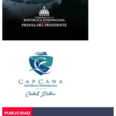
PUBLICIDAD