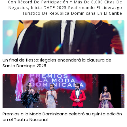
Con Récord De Participación Y Más De 8,000 Citas De
Negocios, Inicia DATE 2025 Reafirmando El Liderazgo
Turístico De República Dominicana En El Caribe
Un final de fiesta: Ilegales encenderá la clausura de
Santo Domingo 2026
Premios a la Moda Dominicana celebró su quinta edición
en el Teatro Nacional