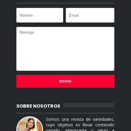
SOBRE NOSOTROS
Somos una revista de variedades,
cuyo objetivo es llevar contenido
variado, interesante y veraz a