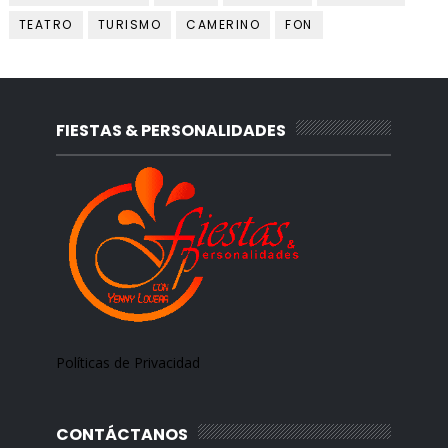
TEATRO
TURISMO
CAMERINO
FON
FIESTAS & PERSONALIDADES
Políticas de Privacidad
CONTÁCTANOS