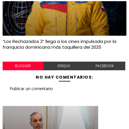
“Los Rechazados 2” llega a los cines impulsada por la
franquicia dominicana más taquillera del 2025
BLOGGER
DISQUS
FACEBOOK
NO HAY COMENTARIOS:
Publicar un comentario