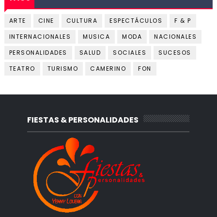
ARTE
CINE
CULTURA
ESPECTÁCULOS
F & P
INTERNACIONALES
MUSICA
MODA
NACIONALES
PERSONALIDADES
SALUD
SOCIALES
SUCESOS
TEATRO
TURISMO
CAMERINO
FON
FIESTAS & PERSONALIDADES