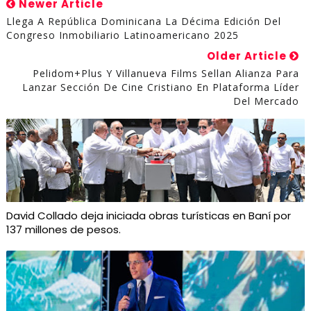
Newer Article
Llega A República Dominicana La Décima Edición Del
Congreso Inmobiliario Latinoamericano 2025
Older Article
Pelidom+Plus Y Villanueva Films Sellan Alianza Para
Lanzar Sección De Cine Cristiano En Plataforma Líder
Del Mercado
David Collado deja iniciada obras turísticas en Baní por
137 millones de pesos.