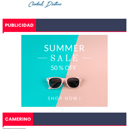
PUBLICIDAD
CAMERINO