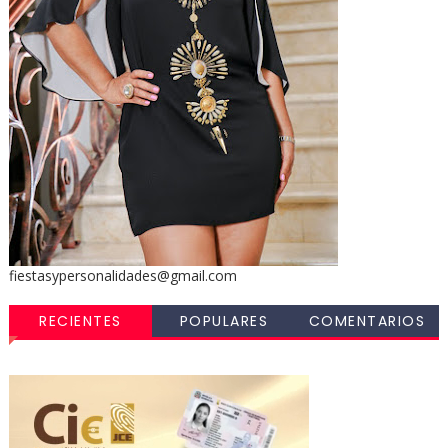
fiestasypersonalidades@gmail.com
RECIENTES
POPULARES
COMENTARIOS