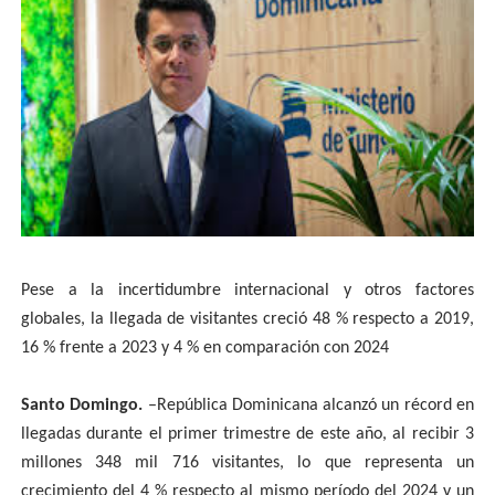
Pese a la incertidumbre internacional y otros factores
globales, la llegada de visitantes creció 48 % respecto a 2019,
16 % frente a 2023 y 4 % en comparación con 2024
Santo Domingo.
–República Dominicana alcanzó un récord en
llegadas durante el primer trimestre de este año, al recibir 3
millones 348 mil 716 visitantes, lo que representa un
crecimiento del 4 % respecto al mismo período del 2024 y un