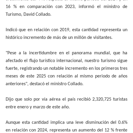
16 % en comparación con 2023, informó el ministro de
Turismo, David Collado.
Indicó que en relación con 2019, esta cantidad representa un
histórico incremento de más de un millón de visitantes.
"Pese a la incertidumbre en el panorama mundial, que ha
afectado el flujo turístico internacional, nuestro turismo sigue
fuerte, registrando un notable incremento en los primeros tres
meses de este 2025 con relación al mismo periodo de años
anteriores", destacó el ministro Collado.
Dijo que solo por vía aérea el país recibió 2,320,725 turistas
entre enero y marzo de este año.
Aunque esta cantidad implica una leve disminución del 0.6%
en relación con 2024, representa un aumento del 12 % frente