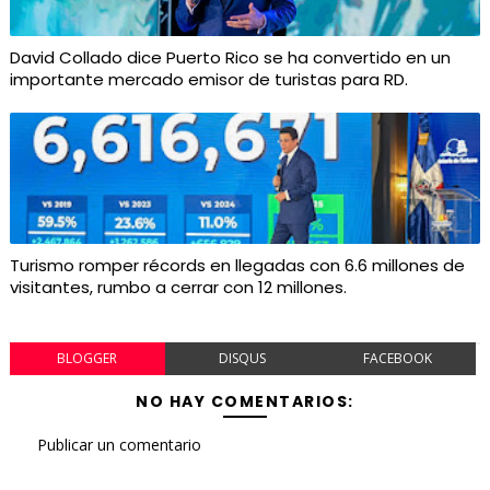
David Collado dice Puerto Rico se ha convertido en un
importante mercado emisor de turistas para RD.
Turismo romper récords en llegadas con 6.6 millones de
visitantes, rumbo a cerrar con 12 millones.
BLOGGER
DISQUS
FACEBOOK
NO HAY COMENTARIOS:
Publicar un comentario