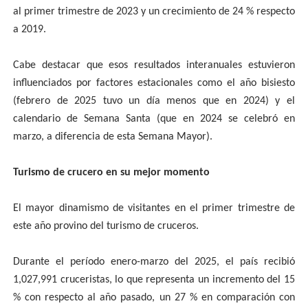
al primer trimestre de 2023 y un crecimiento de 24 % respecto
a 2019.
Cabe destacar que esos resultados interanuales estuvieron
influenciados por factores estacionales como el año bisiesto
(febrero de 2025 tuvo un día menos que en 2024) y el
calendario de Semana Santa (que en 2024 se celebró en
marzo, a diferencia de esta Semana Mayor).
Turismo de crucero en su mejor momento
El mayor dinamismo de visitantes en el primer trimestre de
este año provino del turismo de cruceros.
Durante el período enero-marzo del 2025, el país recibió
1,027,991 cruceristas, lo que representa un incremento del 15
% con respecto al año pasado, un 27 % en comparación con