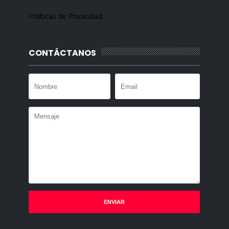
Políticas de Privacidad
CONTÁCTANOS