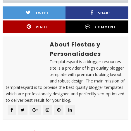
TWEET
SHARE
PIN IT
COMMENT
About Fiestas y
Personalidades
Templatesyard is a blogger resources
site is a provider of high quality blogger
template with premium looking layout
and robust design. The main mission of
templatesyard is to provide the best quality blogger templates
which are professionally designed and perfectlly seo optimized
to deliver best result for your blog.