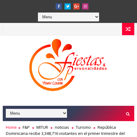
Home
F&P
MITUR
noticias
Turismo
República
Dominicana recibe 3,348,716 visitantes en el primer trimestre del