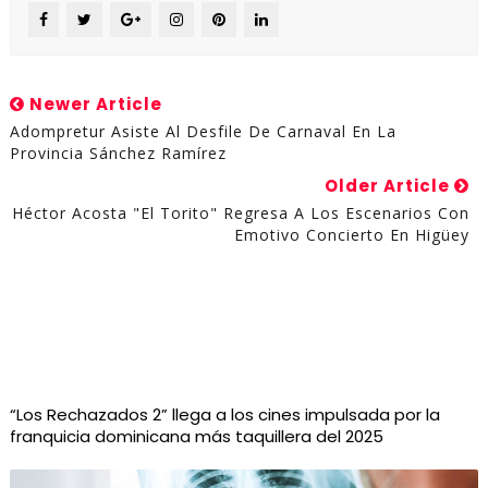
Newer Article
Adompretur Asiste Al Desfile De Carnaval En La
Provincia Sánchez Ramírez
Older Article
Héctor Acosta "El Torito" Regresa A Los Escenarios Con
Emotivo Concierto En Higüey
“Los Rechazados 2” llega a los cines impulsada por la
franquicia dominicana más taquillera del 2025