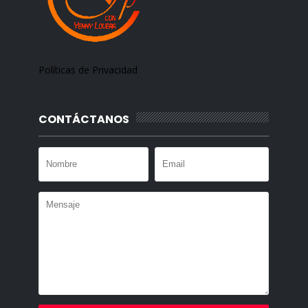
Políticas de Privacidad
CONTÁCTANOS