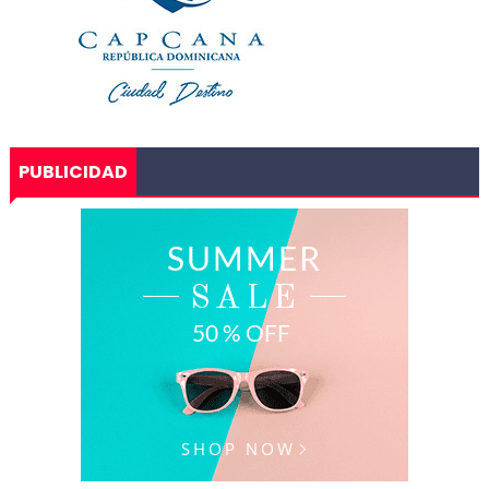
PUBLICIDAD