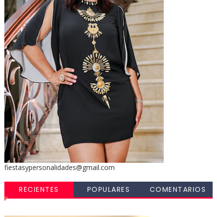
fiestasypersonalidades@gmail.com
RECIENTES
POPULARES
COMENTARIOS