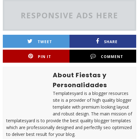
RESPONSIVE ADS HERE
TWEET
SHARE
PIN IT
COMMENT
About Fiestas y
Personalidades
Templatesyard is a blogger resources
site is a provider of high quality blogger
template with premium looking layout
and robust design. The main mission of
templatesyard is to provide the best quality blogger templates
which are professionally designed and perfectlly seo optimized
to deliver best result for your blog.