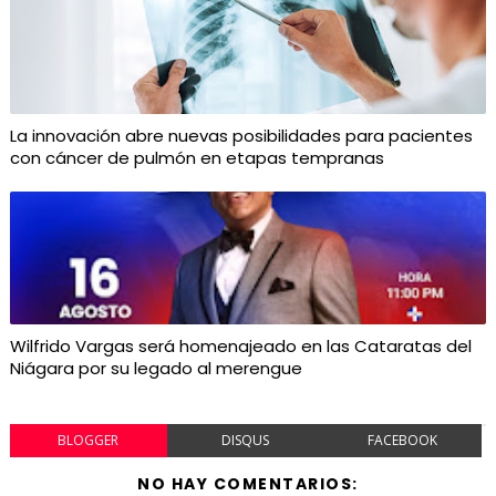
La innovación abre nuevas posibilidades para pacientes
con cáncer de pulmón en etapas tempranas
Wilfrido Vargas será homenajeado en las Cataratas del
Niágara por su legado al merengue
BLOGGER
DISQUS
FACEBOOK
NO HAY COMENTARIOS: