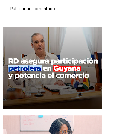
Publicar un comentario