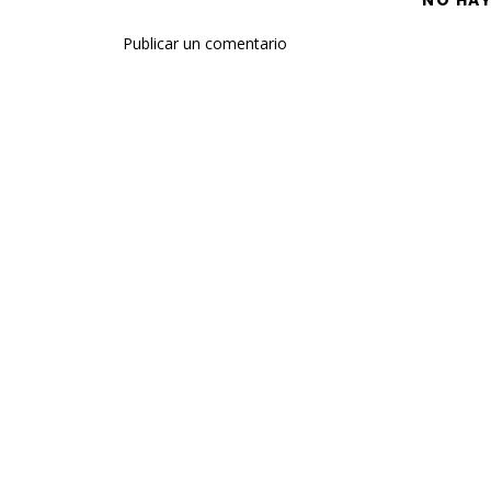
NO HA
Publicar un comentario