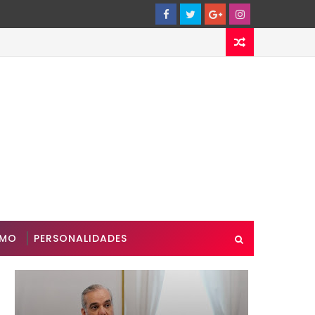
SMO
PERSONALIDADES