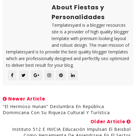
About Fiestas y
Personalidades
Templatesyard is a blogger resources
site is a provider of high quality blogger
template with premium looking layout
and robust design. The main mission of
templatesyard is to provide the best quality blogger templates
which are professionally designed and perfectlly seo optimized
to deliver best result for your blog.
Newer Article
“El Hermoso Hunan” Deslumbra En República
Dominicana Con Su Riqueza Cultural Y Turística
Older Article
Instituto 512 E INICIA Educación Impulsan El Beisbol
Como Herramienta De Aprendizaje En El Sector