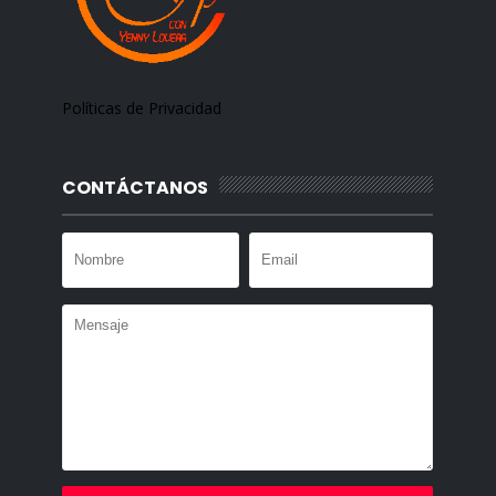
Políticas de Privacidad
CONTÁCTANOS