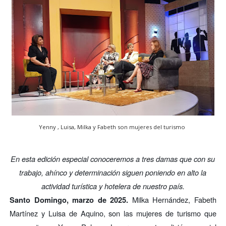
Yenny , Luisa, Milka y Fabeth son mujeres del turismo
En esta edición especial conoceremos a tres damas que con su
trabajo, ahínco y determinación siguen poniendo en alto la
actividad turística y hotelera de nuestro país.
Milka Hernández, Fabeth
Santo Domingo, marzo de 2025.
Martínez y Luisa de Aquino, son las mujeres de turismo que