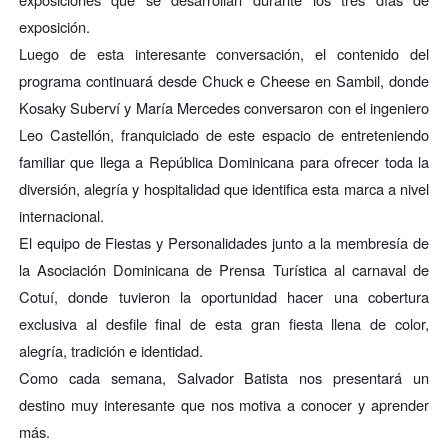
exposición.
Luego de esta interesante conversación,
el contenido del
programa continuará desde
Chuck e Cheese en Sambil
, donde
Kosaky Suberví y María Mercedes conversaron con el ingeniero
Leo Castellón, franquiciado de este espacio de entreteniendo
familiar que llega a República Dominicana para ofrecer toda la
diversión, alegría y hospitalidad que identifica esta marca a nivel
internacional.
El equipo de Fiestas y Personalidades junto a la membresía de
la Asociación Dominicana de Prensa Turística al carnaval de
Cotuí, donde tuvieron la oportunidad hacer una cobertura
exclusiva al desfile final de esta gran fiesta llena de color,
alegría, tradición e identidad.
Como cada semana, Salvador Batista nos presentará un
destino muy interesante que nos motiva a conocer y aprender
más.