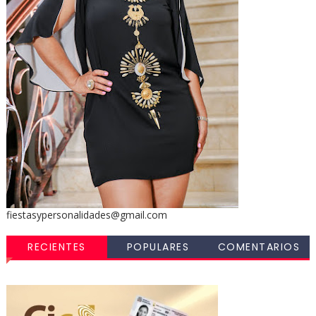
fiestasypersonalidades@gmail.com
RECIENTES
POPULARES
COMENTARIOS