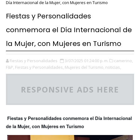
Día Internacional de la Mujer, con Mujeres en Turismo
Fiestas y Personalidades
conmemora el Día Internacional de
la Mujer, con Mujeres en Turismo
Fiestas y Personalidades
3/07/2025 01:24:00 p. m.
camerino,
F&P,
Fiestas y Personalidades,
Mujeres del Turismo,
noticias,
RESPONSIVE ADS HERE
Fiestas y Personalidades conmemora el Día Internacional
de la Mujer, con Mujeres en Turismo