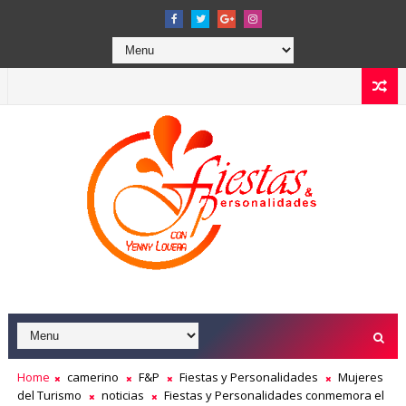
Home
camerino
F&P
Fiestas y Personalidades
Mujeres
del Turismo
noticias
Fiestas y Personalidades conmemora el