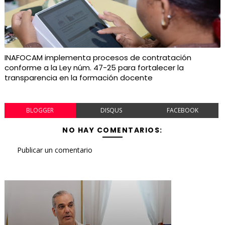
INAFOCAM implementa procesos de contratación
conforme a la Ley núm. 47-25 para fortalecer la
transparencia en la formación docente
BLOGGER
DISQUS
FACEBOOK
NO HAY COMENTARIOS:
Publicar un comentario