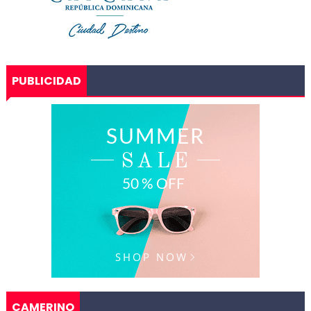
PUBLICIDAD
CAMERINO