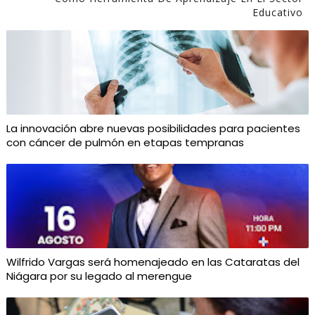
Educativo
La innovación abre nuevas posibilidades para pacientes
con cáncer de pulmón en etapas tempranas
Wilfrido Vargas será homenajeado en las Cataratas del
Niágara por su legado al merengue