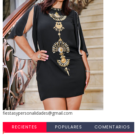
fiestasypersonalidades@gmail.com
RECIENTES
POPULARES
COMENTARIOS