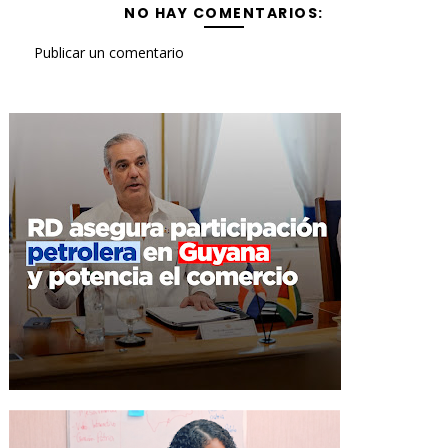
NO HAY COMENTARIOS:
Publicar un comentario