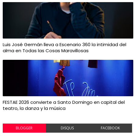
Luis José Germán lleva a Escenario 360 la intimidad del
alma en Todas las Cosas Maravillosas
FESTAE 2026 convierte a Santo Domingo en capital del
teatro, la danza y la música
BLOGGER
DISQUS
FACEBOOK