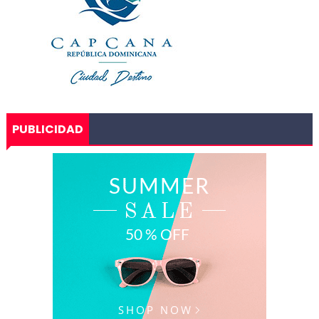
PUBLICIDAD