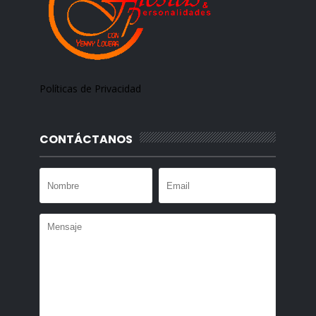
Políticas de Privacidad
CONTÁCTANOS