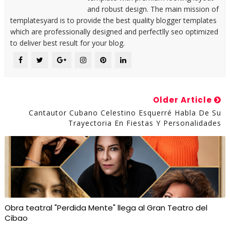
and robust design. The main mission of
templatesyard is to provide the best quality blogger templates
which are professionally designed and perfectlly seo optimized
to deliver best result for your blog.
Older Article
Cantautor Cubano Celestino Esquerré Habla De Su
Trayectoria En Fiestas Y Personalidades
Obra teatral "Perdida Mente" llega al Gran Teatro del
Cibao