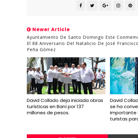
Newer Article
Ayuntamiento De Santo Domingo Este Conmem
El 88 Aniversario Del Natalicio De José Francisc
Peña Gómez
David Collado deja iniciada obras
David Colla
turísticas en Baní por 137
se ha conve
millones de pesos.
importante
turistas par