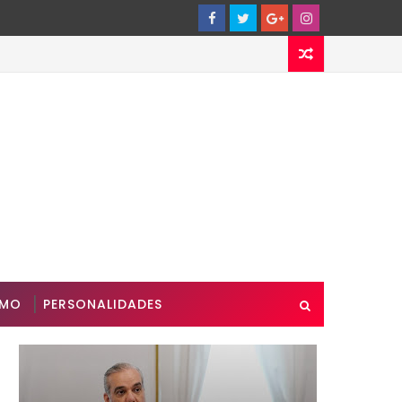
SMO
PERSONALIDADES