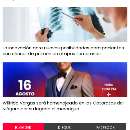
La innovación abre nuevas posibilidades para pacientes
con cáncer de pulmón en etapas tempranas
Wilfrido Vargas será homenajeado en las Cataratas del
Niágara por su legado al merengue
BLOGGER
DISQUS
FACEBOOK