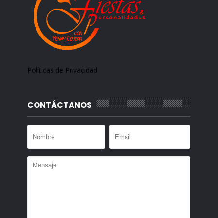
Políticas de Privacidad
CONTÁCTANOS