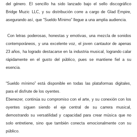
del género. El sencillo ha sido lanzado bajo el sello discográfico
Bridge Muzic LLC, y su distribución corre a cargo de Glad Empire,
asegurando así, que “Sueldo Mínimo” llegue a una amplia audiencia.
Con letras poderosas, honestas y emotivas, una mezcla de sonidos
contemporáneos, y una excelente voz, el joven cantautor de apenas
23 años, ha logrado destacarse en la industria musical, logrando calar
rápidamente en el gusto del público, pues se mantiene fiel a su
esencia.
“Sueldo mínimo” está disponible en todas las plataformas digitales,
para el disfrute de los oyentes.
Ebenezer, continúa su compromiso con el arte, y su conexión con los
oyentes siguen siendo el eje central de su carrera musical,
demostrando su versatilidad y capacidad para crear música que no
solo entretiene, sino que también conecta emocionalmente con su
público.