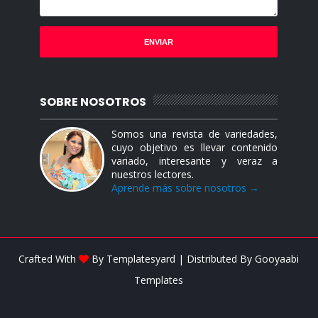
SOBRE NOSOTROS
Somos una revista de variedades,
cuyo objetivo es llevar contenido
variado, interesante y veraz a
nuestros lectores.
Aprende más sobre nosotros →
Crafted With
By
Templatesyard
| Distributed By
Gooyaabi
Templates