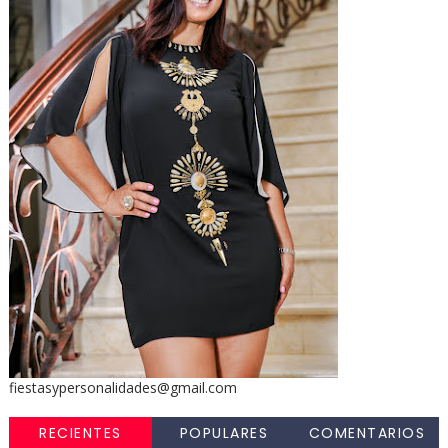
fiestasypersonalidades@gmail.com
RECIENTES
POPULARES
COMENTARIOS