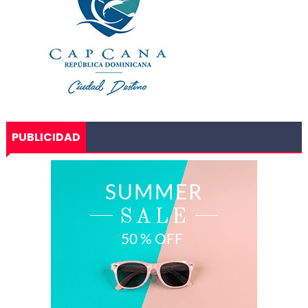
PUBLICIDAD