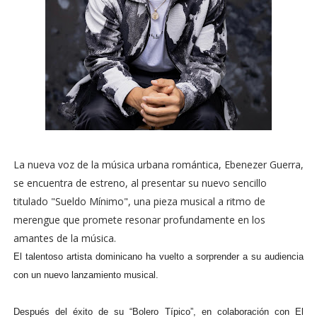
La nueva voz de la música urbana romántica, Ebenezer Guerra,
se encuentra de estreno, al presentar su nuevo sencillo
titulado "Sueldo Mínimo", una pieza musical a ritmo de
merengue que promete resonar profundamente en los
amantes de la música.
El talentoso artista dominicano ha vuelto a sorprender a su audiencia
con un nuevo lanzamiento musical.
Después del éxito de su “Bolero Típico”, en colaboración con El