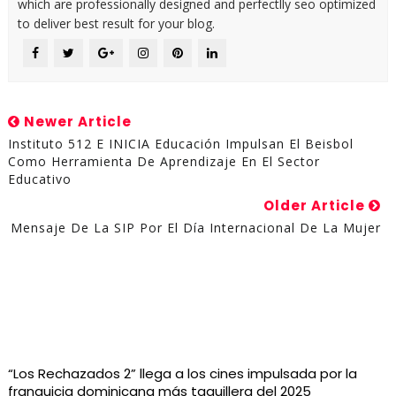
which are professionally designed and perfectlly seo optimized
to deliver best result for your blog.
Newer Article
Instituto 512 E INICIA Educación Impulsan El Beisbol
Como Herramienta De Aprendizaje En El Sector
Educativo
Older Article
Mensaje De La SIP Por El Día Internacional De La Mujer
“Los Rechazados 2” llega a los cines impulsada por la
franquicia dominicana más taquillera del 2025