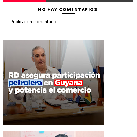
NO HAY COMENTARIOS:
Publicar un comentario