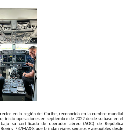
recios en la región del Caribe, reconocida en la cumbre mundial
; inició operaciones en septiembre de 2022 desde su base en el
bajo su certificado de operador aéreo (AOC) de República
 Boeing 737MAX-8 que brindan viajes seguros y asequibles desde