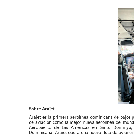
Sobre Arajet
Arajet es la primera aerolínea dominicana de bajos p
de aviación como la mejor nueva aerolínea del mundo
Aeropuerto de Las Américas en Santo Domingo, 
Dominicana. Arajet opera una nueva flota de aviones