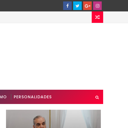
SMO
PERSONALIDADES