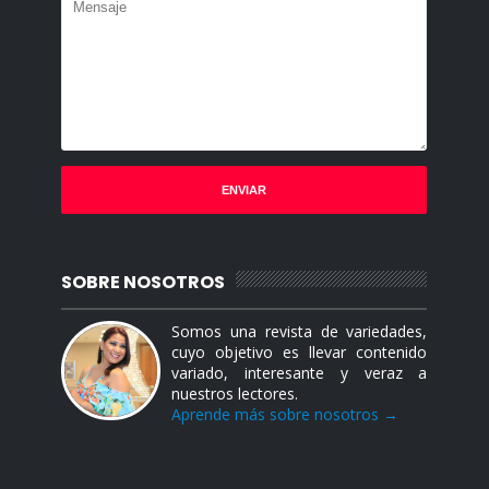
SOBRE NOSOTROS
Somos una revista de variedades,
cuyo objetivo es llevar contenido
variado, interesante y veraz a
nuestros lectores.
Aprende más sobre nosotros →