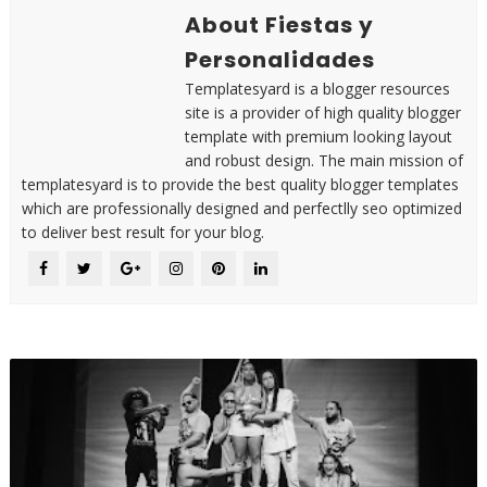
About Fiestas y
Personalidades
Templatesyard is a blogger resources
site is a provider of high quality blogger
template with premium looking layout
and robust design. The main mission of
templatesyard is to provide the best quality blogger templates
which are professionally designed and perfectlly seo optimized
to deliver best result for your blog.