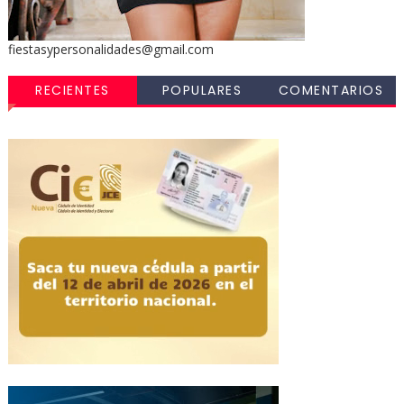
fiestasypersonalidades@gmail.com
RECIENTES
POPULARES
COMENTARIOS