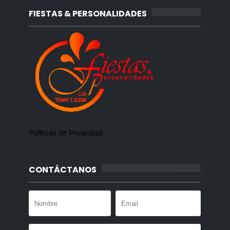
FIESTAS & PERSONALIDADES
Políticas de Privacidad
CONTÁCTANOS