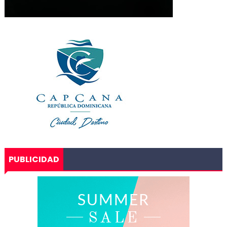
PUBLICIDAD