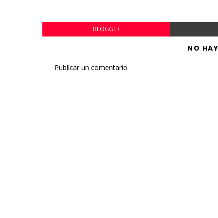
BLOGGER
NO HA
Publicar un comentario