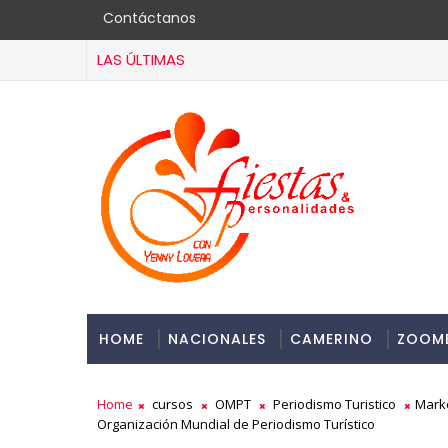
Contáctanos
LAS ÚLTIMAS
HOME
NACIONALES
CAMERINO
ZOOM
Home
cursos
OMPT
Periodismo Turistico
Marke
Organización Mundial de Periodismo Turístico