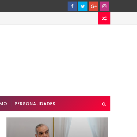
SMO
PERSONALIDADES