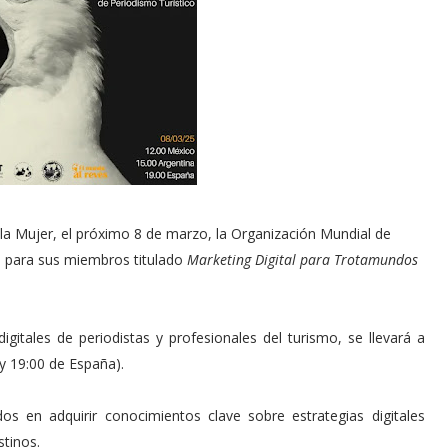
e la Mujer, el próximo 8 de marzo, la Organización Mundial de
o para sus miembros titulado
Marketing Digital para Trotamundos
igitales de periodistas y profesionales del turismo, se llevará a
y 19:00 de España).
dos en adquirir conocimientos clave sobre estrategias digitales
stinos.