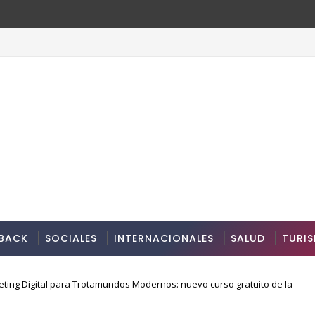
BACK
SOCIALES
INTERNACIONALES
SALUD
TURI
ting Digital para Trotamundos Modernos: nuevo curso gratuito de la