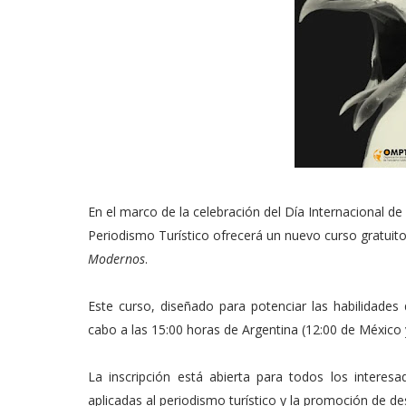
En el marco de la celebración del Día Internacional d
Periodismo Turístico ofrecerá un nuevo curso gratuit
Modernos
.
Este curso, diseñado para potenciar las habilidades d
cabo a las 15:00 horas de Argentina (12:00 de México 
La inscripción está abierta para todos los interesa
aplicadas al periodismo turístico y la promoción de de