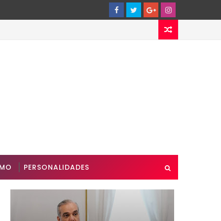
SMO
PERSONALIDADES