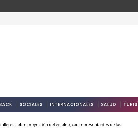
BACK
SOCIALES
INTERNACIONALES
SALUD
TURI
talleres sobre proyección del empleo, con representantes de los