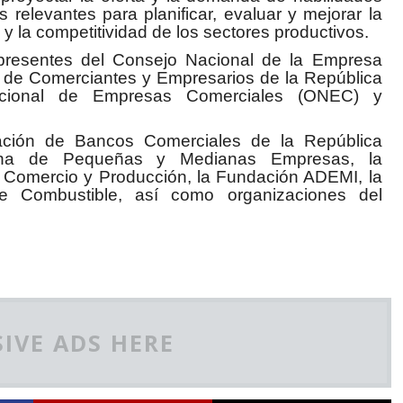
 relevantes para planificar, evaluar y mejorar la
ad y la competitividad de los sectores productivos.
representes del Consejo Nacional de la Empresa
 de Comerciantes y Empresarios de la República
acional de Empresas Comerciales (ONEC) y
ación de Bancos Comerciales de la República
cana de Pequeñas y Medianas Empresas, la
Comercio y Producción, la Fundación ADEMI, la
de Combustible, así como organizaciones del
IVE ADS HERE