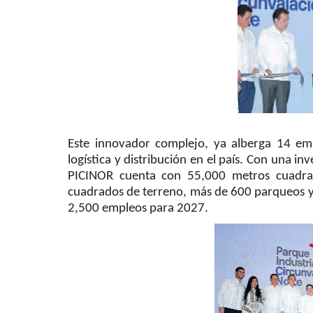
Este innovador complejo, ya alberga 14 emp
logística y distribución en el país. Con una in
PICINOR cuenta con 55,000 metros cuadra
cuadrados de terreno, más de 600 parqueos y
2,500 empleos para 2027.