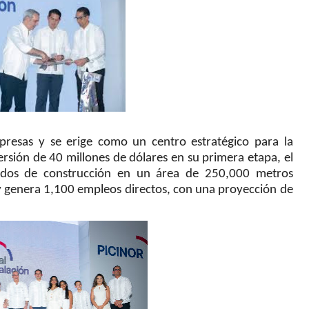
resas y se erige como un centro estratégico para la
versión de 40 millones de dólares en su primera etapa, el
dos de construcción en un área de 250,000 metros
 genera 1,100 empleos directos, con una proyección de