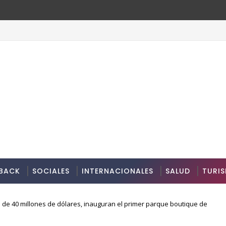
BACK
SOCIALES
INTERNACIONALES
SALUD
TURI
 de 40 millones de dólares, inauguran el primer parque boutique de