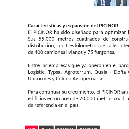
Características y expansión del PICINOR
El PICINOR ha sido diseñado para optimizar l
Sus 55,000 metros cuadrados de constru
distribución, con tres kilómetros de calles int
de 400 camiones livianos y 75 furgones.
Entre las empresas que ya operan en el parq
Logistic, Typsa, Agroterrum, Quala - Doña G
Uniformes y Colono Agropecuaria.
Para continuar su crecimiento, el PICINOR anu
edificios en un área de 70,000 metros cuadra
de referencia en el país.