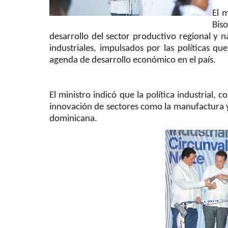
El 
Bis
desarrollo del sector productivo regional y 
industriales, impulsados por las políticas que
agenda de desarrollo económico en el país.
El ministro indicó que la política industrial,
innovación de sectores como la manufactura y 
dominicana.