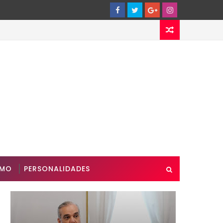
SMO
PERSONALIDADES