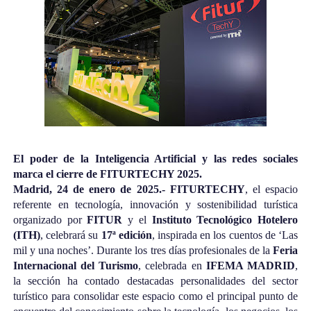
El poder de la Inteligencia Artificial y las redes sociales
marca el cierre de FITURTECHY 2025.
Madrid, 24 de enero de 2025.- FITURTECHY
, el espacio
referente en tecnología, innovación y sostenibilidad turística
organizado por
FITUR
y el
Instituto Tecnológico Hotelero
(ITH)
, celebrará su
17ª edición
,
inspirada en los cuentos de ‘Las
mil y una noches’. Durante los tres días profesionales de la
Feria
Internacional del Turismo
, celebrada en
IFEMA MADRID
,
la sección ha contado destacadas personalidades del sector
turístico
para consolidar este espacio como el principal punto de