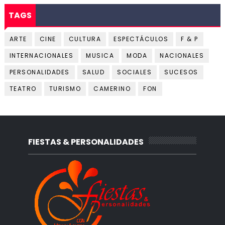
TAGS
ARTE
CINE
CULTURA
ESPECTÁCULOS
F & P
INTERNACIONALES
MUSICA
MODA
NACIONALES
PERSONALIDADES
SALUD
SOCIALES
SUCESOS
TEATRO
TURISMO
CAMERINO
FON
FIESTAS & PERSONALIDADES