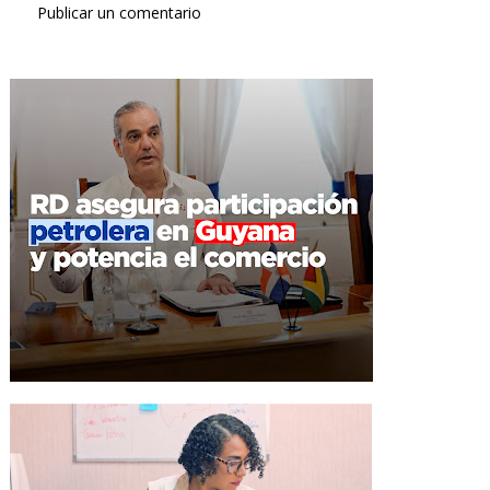
Publicar un comentario