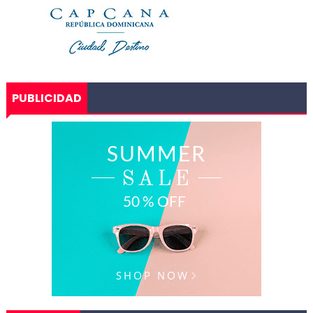
PUBLICIDAD