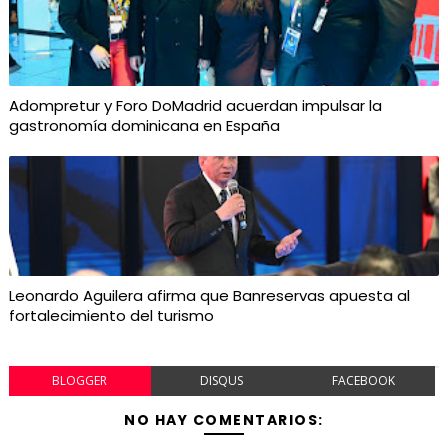
Adompretur y Foro DoMadrid acuerdan impulsar la
gastronomía dominicana en España
Leonardo Aguilera afirma que Banreservas apuesta al
fortalecimiento del turismo
BLOGGER
DISQUS
FACEBOOK
NO HAY COMENTARIOS: