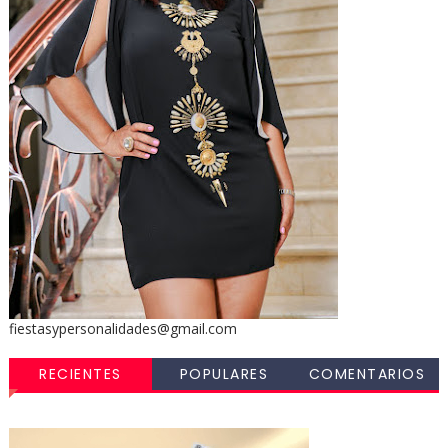
fiestasypersonalidades@gmail.com
RECIENTES
POPULARES
COMENTARIOS