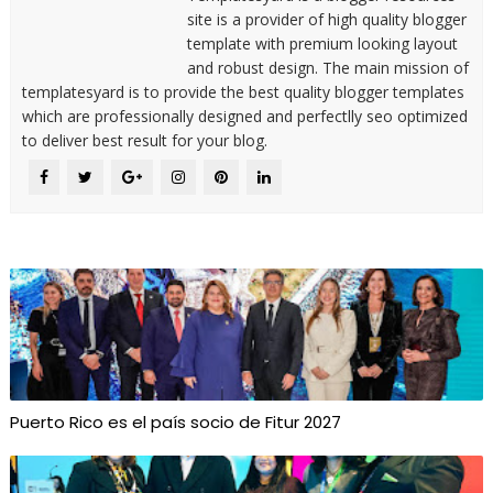
site is a provider of high quality blogger
template with premium looking layout
and robust design. The main mission of
templatesyard is to provide the best quality blogger templates
which are professionally designed and perfectlly seo optimized
to deliver best result for your blog.
Puerto Rico es el país socio de Fitur 2027