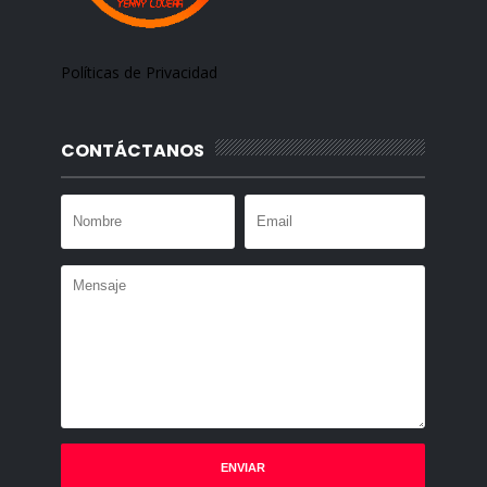
Políticas de Privacidad
CONTÁCTANOS