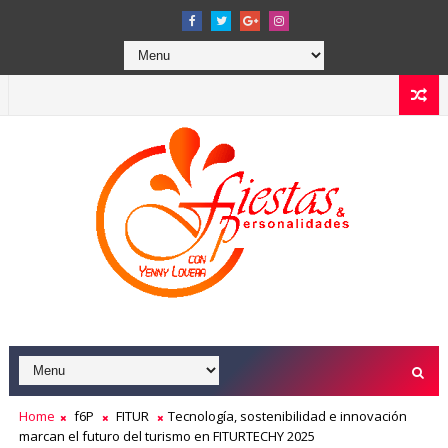
Home
f6P
FITUR
Tecnología, sostenibilidad e innovación
marcan el futuro del turismo en FITURTECHY 2025