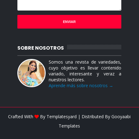
SOBRE NOSOTROS
Somos una revista de variedades,
cuyo objetivo es llevar contenido
variado, interesante y veraz a
nuestros lectores.
Aprende más sobre nosotros →
Crafted With
By
Templatesyard
| Distributed By
Gooyaabi
Templates