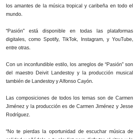
los amantes de la música tropical y caribeña en todo el
mundo.
“Pasión” está disponible en todas las plataformas
digitales, como Spotify, TikTok, Instagram, y YouTube,
entre otras.
Con un inconfundible estilo, los arreglos de “Pasión” son
del maestro Deivit Landestoy y la producción musical
también de Landestoy y Alfonso Cayón.
Las composiciones de todos los temas son de Carmen
Jiménez y la producción es de Carmen Jiménez y Jesse
Rodríguez.
“No te pierdas la oportunidad de escuchar música de