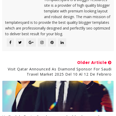
site is a provider of high quality blogger
template with premium looking layout
and robust design. The main mission of
templatesyard is to provide the best quality blogger templates
which are professionally designed and perfectlly seo optimized
to deliver best result for your blog.
Older Article
Visit Qatar Announced As Diamond Sponsor For Saudi
Travel Market 2025 Del 10 Al 12 De Febrero