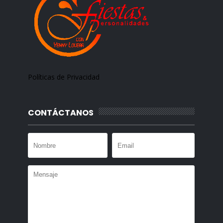
Políticas de Privacidad
CONTÁCTANOS