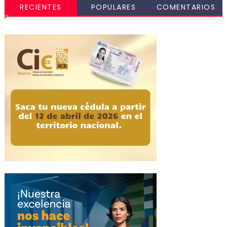
RECIENTES
POPULARES
COMENTARIOS