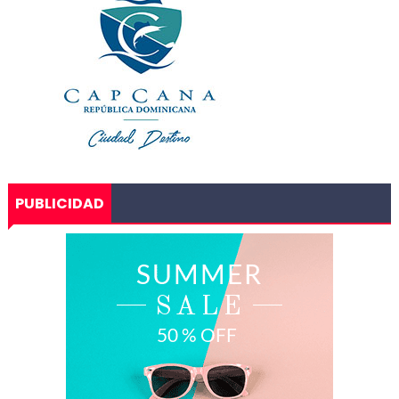
PUBLICIDAD