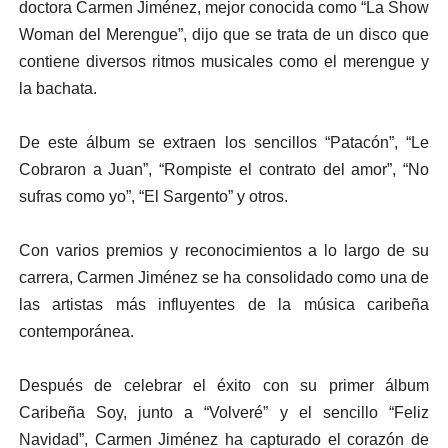
doctora Carmen Jiménez, mejor conocida como “La Show
Woman del Merengue”, dijo que se trata de un disco que
contiene diversos ritmos musicales como el merengue y
la bachata.
De este álbum se extraen los sencillos “Patacón”, “Le
Cobraron a Juan”, “Rompiste el contrato del amor”, “No
sufras como yo”, “El Sargento” y otros.
Con varios premios y reconocimientos a lo largo de su
carrera, Carmen Jiménez se ha consolidado como una de
las artistas más influyentes de la música caribeña
contemporánea.
Después de celebrar el éxito con su primer álbum
Caribeña Soy, junto a “Volveré” y el sencillo “Feliz
Navidad”, Carmen Jiménez ha capturado el corazón de