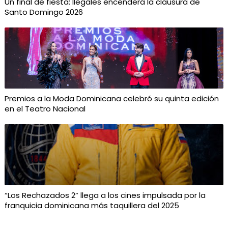
Un final de fiesta: Ilegales encenderá la clausura de
Santo Domingo 2026
Premios a la Moda Dominicana celebró su quinta edición
en el Teatro Nacional
“Los Rechazados 2” llega a los cines impulsada por la
franquicia dominicana más taquillera del 2025