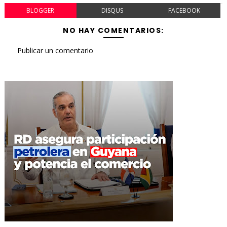
BLOGGER
DISQUS
FACEBOOK
NO HAY COMENTARIOS:
Publicar un comentario