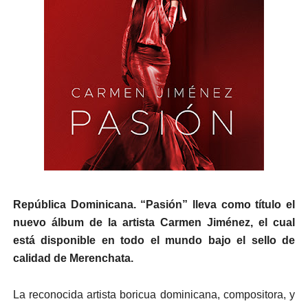
República Dominicana.
“Pasión” lleva como título el
nuevo álbum de la artista Carmen Jiménez, el cual
está disponible en todo el mundo bajo el sello de
calidad de Merenchata.
La reconocida artista boricua dominicana, compositora, y