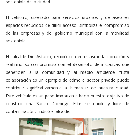
sostenible de la ciudad.
El vehículo, diseñado para servicios urbanos y de aseo en
espacios reducidos de difícil acceso, simboliza el compromiso
de las empresas y del gobierno municipal con la movilidad
sostenible.
El alcalde Dío Astacio, recibió con entusiasmo la donación y
reafirmó su compromiso con el desarrollo de iniciativas que
beneficien a la comunidad y al medio ambiente. “Esta
colaboración es un ejemplo de cómo el sector privado puede
contribuir significativamente al bienestar de nuestra ciudad.
Este vehículo es un paso importante hacia nuestro objetivo de
construir una Santo Domingo Este sostenible y libre de
contaminación,” indicó el alcalde.