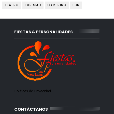
TEATRO
TURISMO
CAMERINO
FON
FIESTAS & PERSONALIDADES
Políticas de Privacidad
CONTÁCTANOS