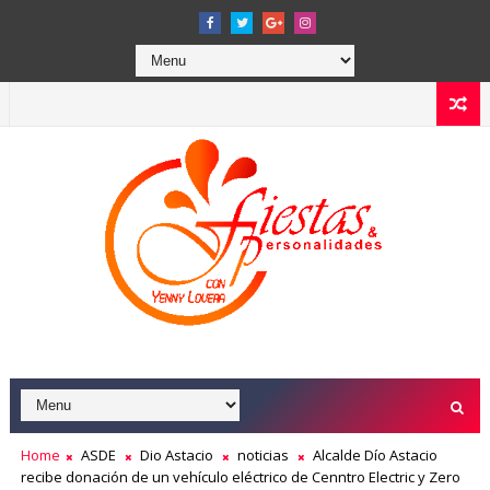
Home
ASDE
Dio Astacio
noticias
Alcalde Dío Astacio
recibe donación de un vehículo eléctrico de Cenntro Electric y Zero