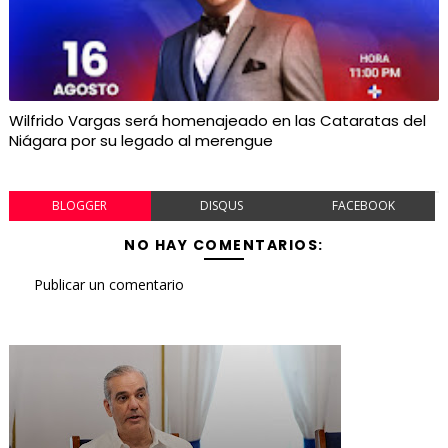
Wilfrido Vargas será homenajeado en las Cataratas del
Niágara por su legado al merengue
BLOGGER
DISQUS
FACEBOOK
NO HAY COMENTARIOS:
Publicar un comentario