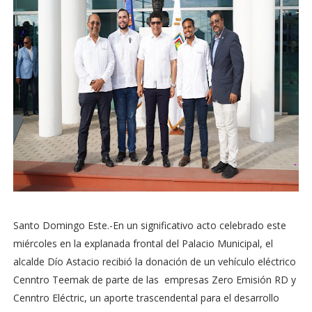
Santo Domingo Este.-En un significativo acto celebrado este
miércoles en la explanada frontal del Palacio Municipal, el
alcalde Dío Astacio recibió la donación de un vehículo eléctrico
Cenntro Teemak de parte de las empresas Zero Emisión RD y
Cenntro Eléctric, un aporte trascendental para el desarrollo