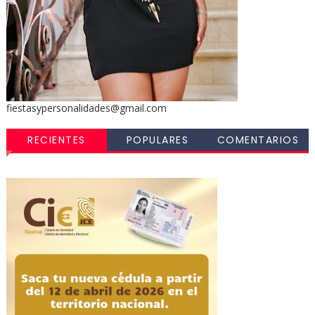
fiestasypersonalidades@gmail.com
RECIENTES
POPULARES
COMENTARIOS