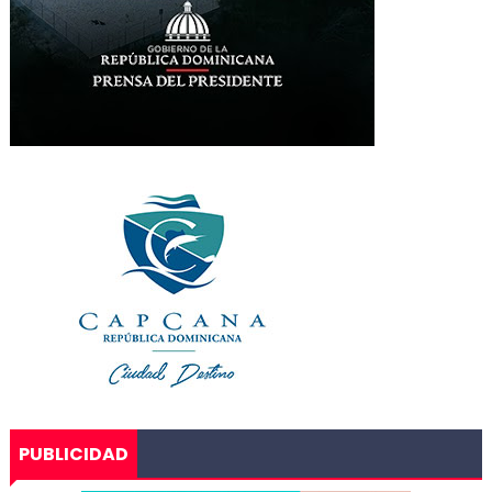
PUBLICIDAD