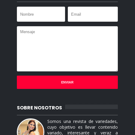
SOBRE NOSOTROS
Somos una revista de variedades,
cuyo objetivo es llevar contenido
variado, interesante y veraz a