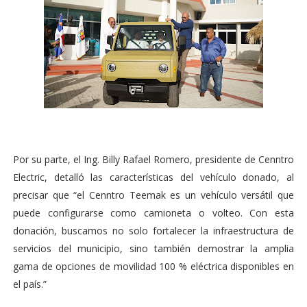
Por su parte, el Ing. Billy Rafael Romero, presidente de Cenntro
Electric, detalló las características del vehículo donado, al
precisar que “el Cenntro Teemak es un vehículo versátil que
puede configurarse como camioneta o volteo. Con esta
donación, buscamos no solo fortalecer la infraestructura de
servicios del municipio, sino también demostrar la amplia
gama de opciones de movilidad 100 % eléctrica disponibles en
el país.”