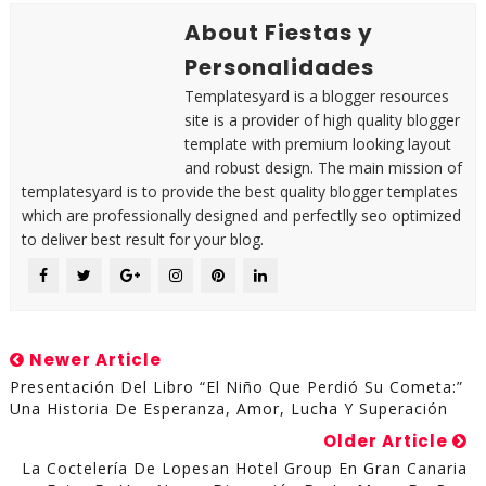
About Fiestas y
Personalidades
Templatesyard is a blogger resources
site is a provider of high quality blogger
template with premium looking layout
and robust design. The main mission of
templatesyard is to provide the best quality blogger templates
which are professionally designed and perfectlly seo optimized
to deliver best result for your blog.
Newer Article
Presentación Del Libro “El Niño Que Perdió Su Cometa:”
Una Historia De Esperanza, Amor, Lucha Y Superación
Older Article
La Coctelería De Lopesan Hotel Group En Gran Canaria