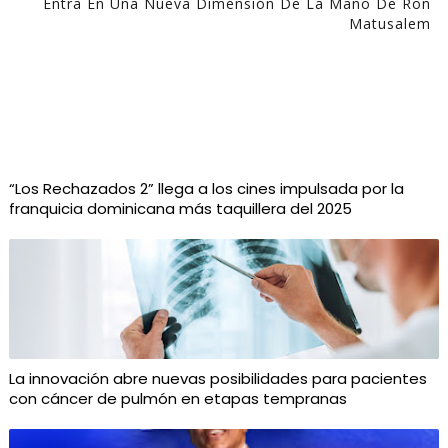
Entra En Una Nueva Dimensión De La Mano De Ron
Matusalem
“Los Rechazados 2” llega a los cines impulsada por la
franquicia dominicana más taquillera del 2025
La innovación abre nuevas posibilidades para pacientes
con cáncer de pulmón en etapas tempranas