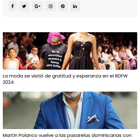
La moda se vistió de gratitud y esperanza en el RDFW
2024
Martín Polanco vuelve a las pasarelas dominicanas con