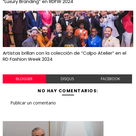
“Luxury Branding” en RDFW 2024
Artistas brillan con la colección de “Calpo Atelier” en el
RD Fashion Week 2024
BLOGGER
DISQUS
FACEBOOK
NO HAY COMENTARIOS:
Publicar un comentario