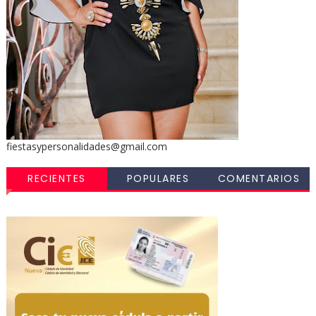
fiestasypersonalidades@gmail.com
RECIENTES
POPULARES
COMENTARIOS