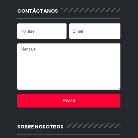
CONTÁCTANOS
SOBRE NOSOTROS