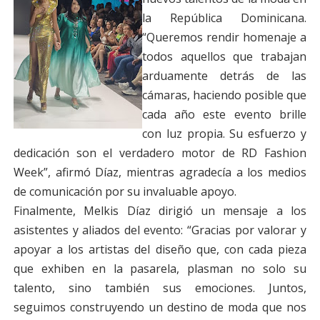
la República Dominicana.
“Queremos rendir homenaje a
todos aquellos que trabajan
arduamente detrás de las
cámaras, haciendo posible que
cada año este evento brille
con luz propia. Su esfuerzo y
dedicación son el verdadero motor de RD Fashion
Week”, afirmó Díaz, mientras agradecía a los medios
de comunicación por su invaluable apoyo.
Finalmente, Melkis Díaz dirigió un mensaje a los
asistentes y aliados del evento: “Gracias por valorar y
apoyar a los artistas del diseño que, con cada pieza
que exhiben en la pasarela, plasman no solo su
talento, sino también sus emociones. Juntos,
seguimos construyendo un destino de moda que nos