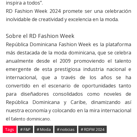
inspira a todos”.
RD Fashion Week 2024 promete ser una celebración
inolvidable de creatividad y excelencia en la moda.
Sobre el RD Fashion Week
República Dominicana Fashion Week es la plataforma
más destacada de la moda dominicana, que se celebra
anualmente desde el 2009 promoviendo el talento
emergente de esta prestigiosa industria nacional e
internacional, que a través de los años se ha
convertido en el escenario de oportunidades tanto
para diseñadores consolidados como noveles de
República Dominicana y Caribe, dinamizando así
nuestra economía y colocando en la mira internacional
el t
alento dominicano.
Tags
# F&P
# Moda
# noticias
# RDFW 2024