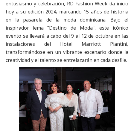
entusiasmo y celebración, RD Fashion Week da inicio
hoy a su edición 2024, marcando 15 años de historia
en la pasarela de la moda dominicana. Bajo el
inspirador lema "Destino de Moda", este icónico
evento se llevará a cabo del 9 al 12 de octubre en las
instalaciones del Hotel Marriott Piantini,
transformándose en un vibrante escenario donde la
creatividad y el talento se entrelazarán en cada desfile.