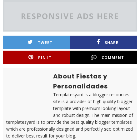
RESPONSIVE ADS HERE
TWEET
SHARE
PIN IT
COMMENT
About Fiestas y
Personalidades
Templatesyard is a blogger resources
site is a provider of high quality blogger
template with premium looking layout
and robust design. The main mission of
templatesyard is to provide the best quality blogger templates
which are professionally designed and perfectlly seo optimized
to deliver best result for your blog.