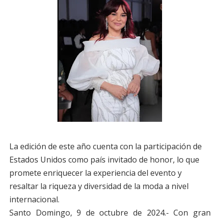
La edición de este año cuenta con la participación de
Estados Unidos como país invitado de honor, lo que
promete enriquecer la experiencia del evento y
resaltar la riqueza y diversidad de la moda a nivel
internacional.
Santo Domingo, 9 de octubre de 2024.- Con gran