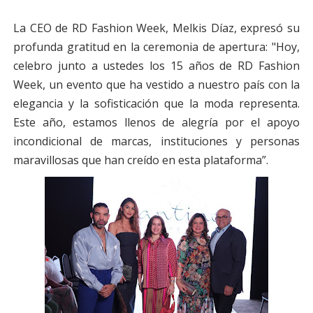
La CEO de RD Fashion Week, Melkis Díaz, expresó su
profunda gratitud en la ceremonia de apertura: "Hoy,
celebro junto a ustedes los 15 años de RD Fashion
Week, un evento que ha vestido a nuestro país con la
elegancia y la sofisticación que la moda representa.
Este año, estamos llenos de alegría por el apoyo
incondicional de marcas, instituciones y personas
maravillosas que han creído en esta plataforma”.