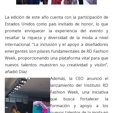
La edición de este año cuenta con la participación de
Estados Unidos como país invitado de honor, lo que
promete enriquecer la experiencia del evento y
resaltar la riqueza y diversidad de la moda a nivel
internacional. “La inclusión y el apoyo a diseñadores
emergentes son pilares fundamentales de RD Fashion
Week, proporcionando una plataforma vital para que
nuevos talentos muestren su creatividad y visión”,
añadió Díaz.
Además, la CEO anunció el
lanzamiento del Instituto RD
Fashion Week, una iniciativa
que busca fortalecer la
formación y apoyo a los
nuevos talentos de la moda en