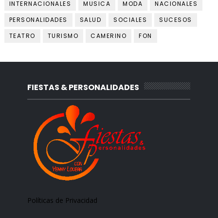
INTERNACIONALES
MUSICA
MODA
NACIONALES
PERSONALIDADES
SALUD
SOCIALES
SUCESOS
TEATRO
TURISMO
CAMERINO
FON
FIESTAS & PERSONALIDADES
Políticas de Privacidad