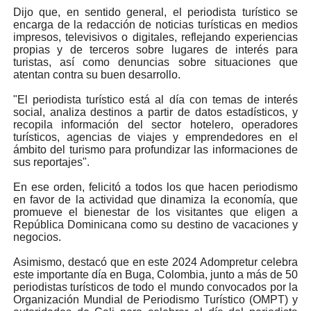
Dijo que, en sentido general, el periodista turístico
se
encarga de la redacción de noticias turísticas en medios
impresos, televisivos o digitales, reflejando experiencias
propias y de terceros sobre lugares de interés para
turistas, así como denuncias sobre situaciones que
atentan contra su buen desarrollo.
"El periodista turístico está al día con temas de interés
social, analiza destinos a partir de datos estadísticos, y
recopila información del sector hotelero, operadores
turísticos, agencias de viajes y emprendedores en el
ámbito del turismo para profundizar las informaciones de
sus reportajes".
En ese orden, felicitó a todos los que hacen periodismo
en favor de la actividad que dinamiza la economía, que
promueve el bienestar de los visitantes que eligen a
República Dominicana como su destino de vacaciones y
negocios.
Asimismo, destacó que en este 2024 Adompretur celebra
este importante día en Buga, Colombia, junto a más de 50
periodistas turísticos de todo el mundo convocados por la
Organización Mundial de Periodismo Turístico (OMPT) y