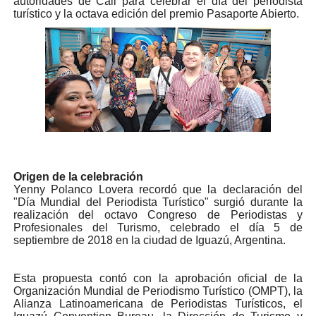
autoridades de Cali para celebrar el día del periodista
turístico y la octava edición del premio Pasaporte Abierto.
Origen de la celebración
Yenny Polanco Lovera recordó que la declaración del
"Día Mundial del Periodista Turístico" surgió durante la
realización del octavo Congreso de Periodistas y
Profesionales del Turismo, celebrado el día 5 de
septiembre de 2018 en la ciudad de Iguazú, Argentina.
Esta propuesta contó con la aprobación oficial de la
Organización Mundial de Periodismo Turístico (OMPT), la
Alianza Latinoamericana de Periodistas Turísticos, el