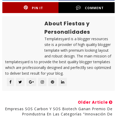
PIN IT
COMMENT
About Fiestas y
Personalidades
Templatesyard is a blogger resources
site is a provider of high quality blogger
template with premium looking layout
and robust design. The main mission of
templatesyard is to provide the best quality blogger templates
which are professionally designed and perfectlly seo optimized
to deliver best result for your blog.
Older Article
Empresas SOS Carbon Y SOS Biotech Ganan Premio De
Proindustria En Las Categorías “Innovación De