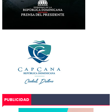
PUBLICIDAD