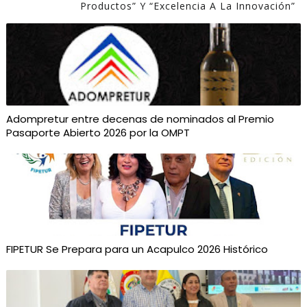
Productos” Y “Excelencia A La Innovación”
Adompretur entre decenas de nominados al Premio
Pasaporte Abierto 2026 por la OMPT
FIPETUR Se Prepara para un Acapulco 2026 Histórico