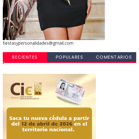
fiestasypersonalidades@gmail.com
RECIENTES
POPULARES
COMENTARIOS