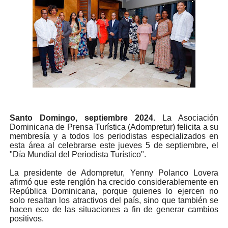
Santo Domingo, septiembre 2024.
La Asociación
Dominicana de Prensa Turística (Adompretur) felicita a su
membresía y a todos los periodistas especializados en
esta área al celebrarse este jueves 5 de septiembre, el
"Día Mundial del Periodista Turístico".
La presidente de Adompretur, Yenny Polanco Lovera
afirmó que este renglón ha crecido considerablemente en
República Dominicana, porque quienes lo ejercen no
solo resaltan los atractivos del país, sino que también se
hacen eco de las situaciones a fin de generar cambios
positivos.