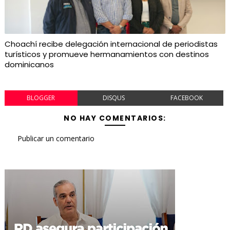
Choachí recibe delegación internacional de periodistas
turísticos y promueve hermanamientos con destinos
dominicanos
BLOGGER
DISQUS
FACEBOOK
NO HAY COMENTARIOS:
Publicar un comentario