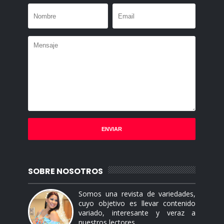
SOBRE NOSOTROS
Somos una revista de variedades,
cuyo objetivo es llevar contenido
variado, interesante y veraz a
nuestros lectores.