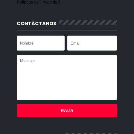
Políticas de Privacidad
CONTÁCTANOS