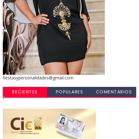
fiestasypersonalidades@gmail.com
RECIENTES
POPULARES
COMENTARIOS