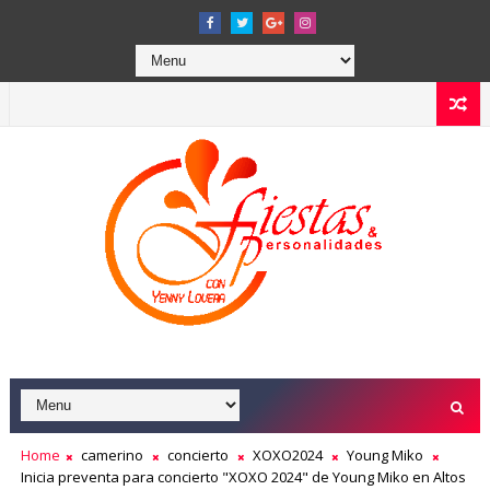
Home
camerino
concierto
XOXO2024
Young Miko
Inicia preventa para concierto "XOXO 2024" de Young Miko en Altos