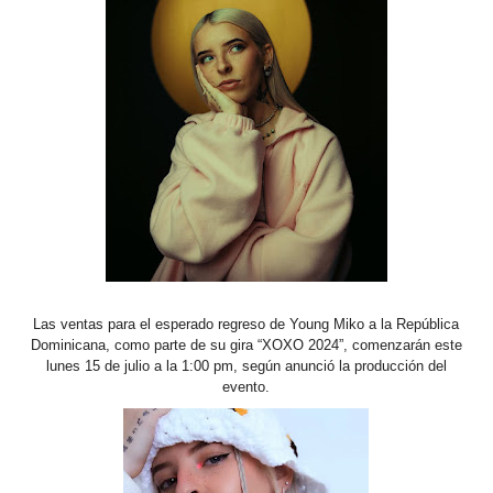
Las ventas para el esperado regreso de Young Miko a la República
Dominicana, como parte de su gira “XOXO 2024”, comenzarán este
lunes 15 de julio a la 1:00 pm, según anunció la producción del
evento.