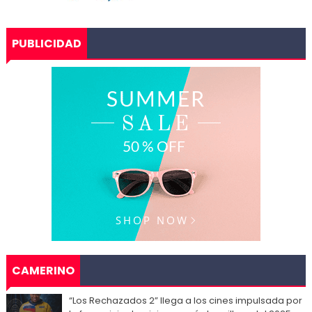
PUBLICIDAD
CAMERINO
“Los Rechazados 2” llega a los cines impulsada por