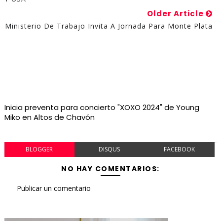
Older Article
Ministerio De Trabajo Invita A Jornada Para Monte Plata
Inicia preventa para concierto "XOXO 2024" de Young
Miko en Altos de Chavón
BLOGGER
DISQUS
FACEBOOK
NO HAY COMENTARIOS:
Publicar un comentario