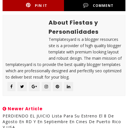
PIN IT
COMMENT
About Fiestas y
Personalidades
Templatesyard is a blogger resources
site is a provider of high quality blogger
template with premium looking layout
and robust design. The main mission of
templatesyard is to provide the best quality blogger templates
which are professionally designed and perfectlly seo optimized
to deliver best result for your blog.
Newer Article
PERDIENDO EL JUICIO Lista Para Su Estreno El 8 De
Agosto En RD Y En Septiembre En Cines De Puerto Rico
Y USA