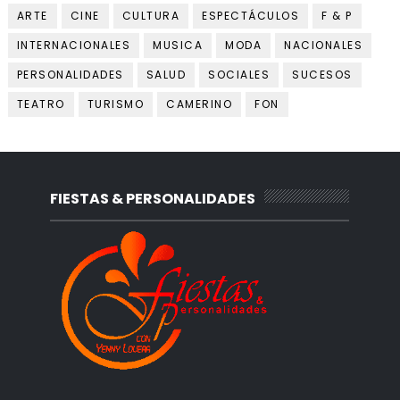
ARTE
CINE
CULTURA
ESPECTÁCULOS
F & P
INTERNACIONALES
MUSICA
MODA
NACIONALES
PERSONALIDADES
SALUD
SOCIALES
SUCESOS
TEATRO
TURISMO
CAMERINO
FON
FIESTAS & PERSONALIDADES