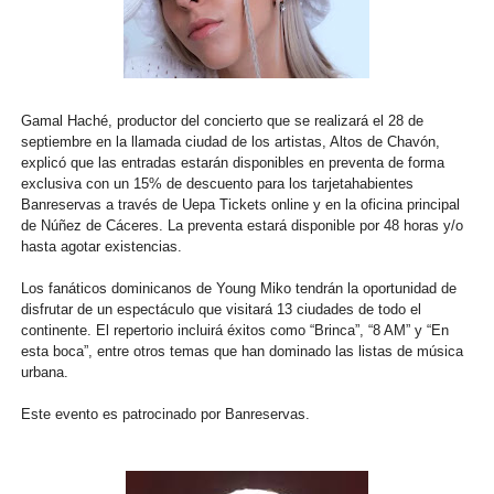
Gamal Haché, productor del concierto que se realizará el 28 de
septiembre en la llamada ciudad de los artistas, Altos de Chavón,
explicó que las entradas estarán disponibles en preventa de forma
exclusiva con un 15% de descuento para los tarjetahabientes
Banreservas a través de Uepa Tickets online y en la oficina principal
de Núñez de Cáceres. La preventa estará disponible por 48 horas y/o
hasta agotar existencias.
Los fanáticos dominicanos de Young Miko tendrán la oportunidad de
disfrutar de un espectáculo que visitará 13 ciudades de todo el
continente. El repertorio incluirá éxitos como “Brinca”, “8 AM” y “En
esta boca”, entre otros temas que han dominado las listas de música
urbana.
Este evento es patrocinado por Banreservas.