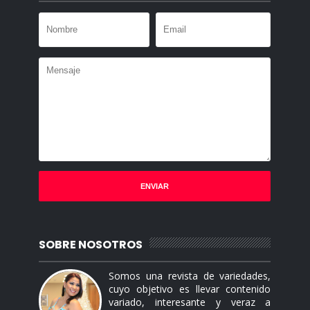
SOBRE NOSOTROS
Somos una revista de variedades,
cuyo objetivo es llevar contenido
variado, interesante y veraz a