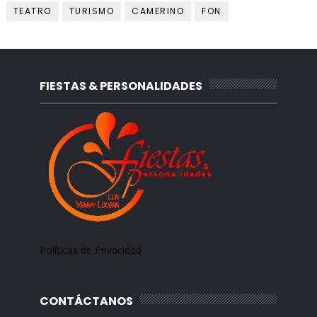
TEATRO
TURISMO
CAMERINO
FON
FIESTAS & PERSONALIDADES
Políticas de Privacidad
CONTÁCTANOS