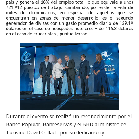
país y genera el 18% del empleo total lo que equivale a unos
721,912 puestos de trabajo, cambiando, por ende, la vida de
miles de dominicanos, en especial de aquellos que se
encuentran en zonas de menor desarrollo; es el segundo
generador de divisas con un gasto promedio diario de 139.19
dólares en el caso de huéspedes hoteleros y de 116.3 dólares
en el caso de cruceristas”, puntualizaron.
Durante el evento se realizó un reconocimiento por el
Banco Popular, Banreservas y el BHD al ministro de
Turismo David Collado por su dedicación y