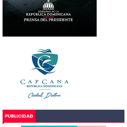
PUBLICIDAD