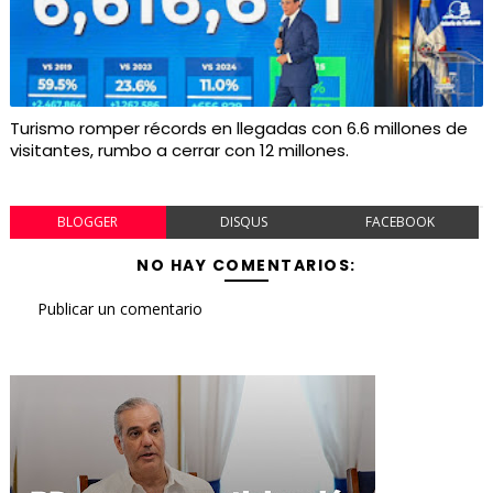
Turismo romper récords en llegadas con 6.6 millones de
visitantes, rumbo a cerrar con 12 millones.
BLOGGER
DISQUS
FACEBOOK
NO HAY COMENTARIOS:
Publicar un comentario