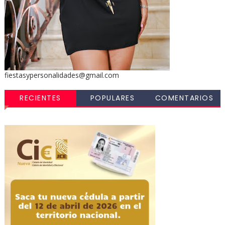
fiestasypersonalidades@gmail.com
RECIENTES
POPULARES
COMENTARIOS