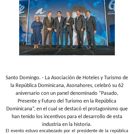
Santo Domingo. - La Asociación de Hoteles y Turismo de
la República Dominicana, Asonahores, celebró su 62
aniversario con un panel denominado “Pasado,
Presente y Futuro del Turismo en la República
Dominicana”, en el cual se destacó el protagonismo que
han tenido los incentivos para el desarrollo de esta
industria en la historia.
El evento estuvo encabezado por el presidente de la república