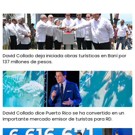
David Collado deja iniciada obras turísticas en Baní por
137 millones de pesos.
David Collado dice Puerto Rico se ha convertido en un
importante mercado emisor de turistas para RD.