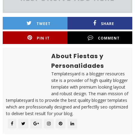
TWEET
SHARE
PIN IT
COMMENT
About Fiestas y
Personalidades
Templatesyard is a blogger resources
site is a provider of high quality blogger
template with premium looking layout
and robust design. The main mission of
templatesyard is to provide the best quality blogger templates
which are professionally designed and perfectlly seo optimized
to deliver best result for your blog.