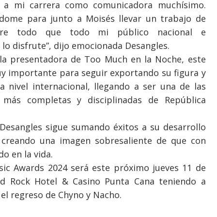
 a mi carrera como comunicadora muchísimo.
dome para junto a Moisés llevar un trabajo de
bre todo que todo mi público nacional e
 lo disfrute”, dijo emocionada Desangles.
la presentadora de Too Much en la Noche, este
y importante para seguir exportando su figura y
 nivel internacional, llegando a ser una de las
 más completas y disciplinadas de República
 Desangles sigue sumando éxitos a su desarrollo
 creando una imagen sobresaliente de que con
do en la vida.
ic Awards 2024 será este próximo jueves 11 de
ard Rock Hotel & Casino Punta Cana teniendo a
 el regreso de Chyno y Nacho.