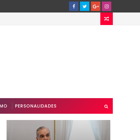
SMO
PERSONALIDADES