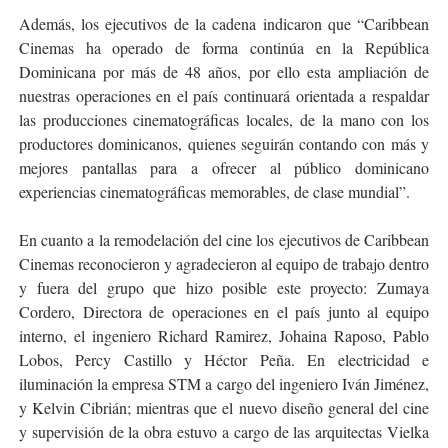
Además, los ejecutivos de la cadena indicaron que “Caribbean
Cinemas ha operado de forma continúa en la República
Dominicana por más de 48 años, por ello esta ampliación de
nuestras operaciones en el país continuará orientada a respaldar
las producciones cinematográficas locales, de la mano con los
productores dominicanos, quienes seguirán contando con más y
mejores pantallas para a ofrecer al público dominicano
experiencias cinematográficas memorables, de clase mundial”.
En cuanto a la remodelación del cine los ejecutivos de Caribbean
Cinemas reconocieron y agradecieron al equipo de trabajo dentro
y fuera del grupo que hizo posible este proyecto: Zumaya
Cordero, Directora de operaciones en el país junto al equipo
interno, el ingeniero Richard Ramirez, Johaina Raposo, Pablo
Lobos, Percy Castillo y Héctor Peña. En electricidad e
iluminación la empresa STM a cargo del ingeniero Iván Jiménez,
y Kelvin Cibrián; mientras que el nuevo diseño general del cine
y supervisión de la obra estuvo a cargo de las arquitectas Vielka