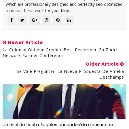
which are professionally designed and perfectlly seo optimized
to deliver best result for your blog.
Newer Article
La Colonial Obtiene Premio ‘Best Performer’ En Zurich
Network Partner Conference
Older Article
Se Vale Preguntar: La Nueva Propuesta De Amelia
Deschamps
Un final de fiesta: Ilegales encenderá la clausura de