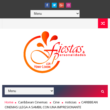
Home
Caribbean Cinemas
Cine
noticias
CARIBBEAN
CINEMAS LLEGA A SAMBIL CON UNA IMPRESIONANTE