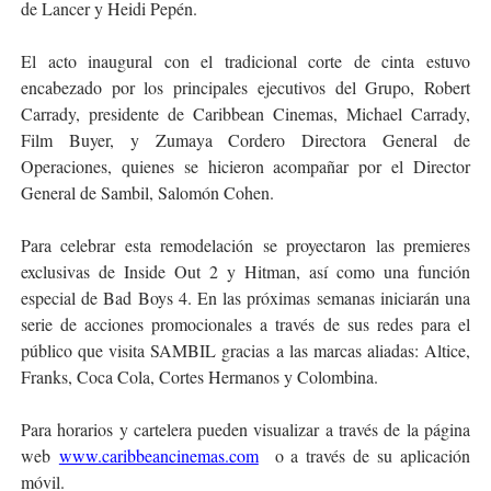
de Lancer y Heidi Pepén.
El acto inaugural con el tradicional corte de cinta estuvo
encabezado por los principales ejecutivos del Grupo, Robert
Carrady, presidente de Caribbean Cinemas, Michael Carrady,
Film Buyer, y Zumaya Cordero Directora General de
Operaciones, quienes se hicieron acompañar por el Director
General de Sambil, Salomón Cohen.
Para celebrar esta remodelación se proyectaron las premieres
exclusivas de Inside Out 2 y Hitman, así como una función
especial de Bad Boys 4. En las próximas semanas iniciarán una
serie de acciones promocionales a través de sus redes para el
público que visita SAMBIL gracias a las marcas aliadas: Altice,
Franks, Coca Cola, Cortes Hermanos y Colombina.
Para horarios y cartelera pueden visualizar a través de la página
web
www.caribbeancinemas.com
o a través de su aplicación
móvil.