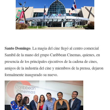
Santo Domingo
. La magia del cine llegó al centro comercial
Sambil de la mano del grupo Caribbean Cinemas, quienes, en
presencia de los principales ejecutivos de la cadena de cines,
amigos de la industria del cine y miembros de la prensa, dejaron
formalmente inaugurado su nuevo.