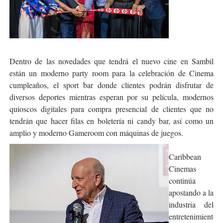
Dentro de las novedades que tendrá el nuevo cine en Sambil
están un moderno party room para la celebración de Cinema
cumpleaños, el sport bar donde clientes podrán disfrutar de
diversos deportes mientras esperan por su película, modernos
quioscos digitales para compra presencial de clientes que no
tendrán que hacer filas en boletería ni candy bar, así como un
amplio y moderno Gameroom con máquinas de juegos.
Caribbean
Cinemas
continúa
apostando a la
industria del
entretenimient