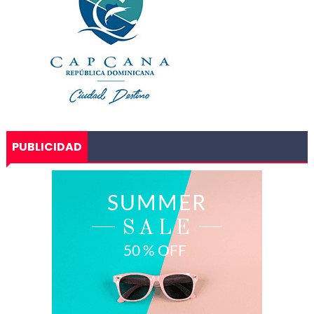
PUBLICIDAD