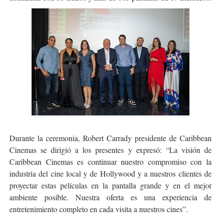
Durante la ceremonia, Robert Carrady presidente de Caribbean
Cinemas se dirigió a los presentes y expresó: “La visión de
Caribbean Cinemas es continuar nuestro compromiso con la
industria del cine local y de Hollywood y a nuestros clientes de
proyectar estas películas en la pantalla grande y en el mejor
ambiente posible. Nuestra oferta es una experiencia de
entretenimiento completo en cada visita a nuestros cines”.