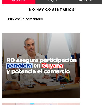
BLOGGER
DISQUS
FACEBOOK
NO HAY COMENTARIOS:
Publicar un comentario