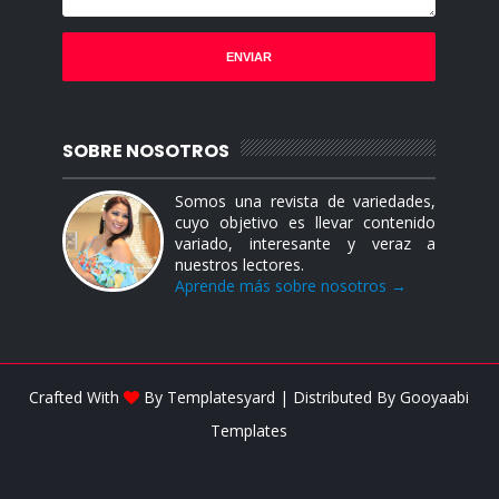
SOBRE NOSOTROS
Somos una revista de variedades,
cuyo objetivo es llevar contenido
variado, interesante y veraz a
nuestros lectores.
Aprende más sobre nosotros →
Crafted With
By
Templatesyard
| Distributed By
Gooyaabi
Templates