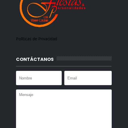
Políticas de Privacidad
CONTÁCTANOS