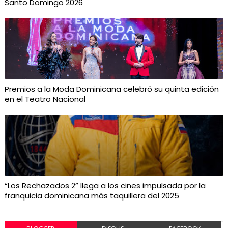
Santo Domingo 2026
Premios a la Moda Dominicana celebró su quinta edición
en el Teatro Nacional
“Los Rechazados 2” llega a los cines impulsada por la
franquicia dominicana más taquillera del 2025