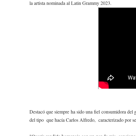
la artista nominada al Latin Grammy 2023.
Destacó que siempre ha sido una fiel consumidora del g
del tipo que hacía Carlos Alfredo, caracterizado por 