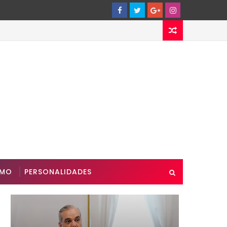
SMO
PERSONALIDADES