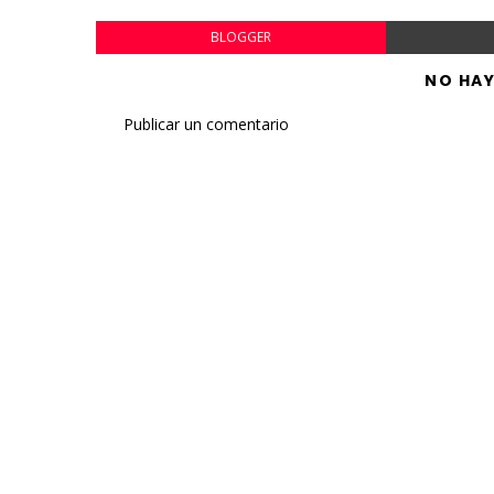
BLOGGER
NO HA
Publicar un comentario