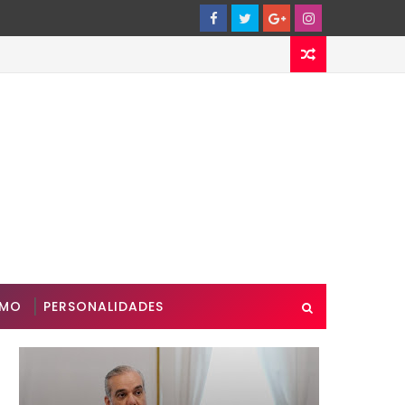
SMO
PERSONALIDADES