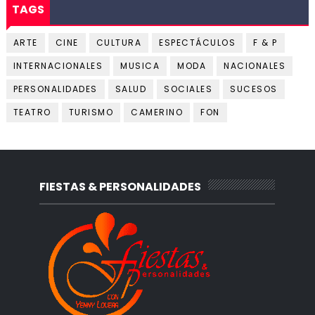
TAGS
ARTE
CINE
CULTURA
ESPECTÁCULOS
F & P
INTERNACIONALES
MUSICA
MODA
NACIONALES
PERSONALIDADES
SALUD
SOCIALES
SUCESOS
TEATRO
TURISMO
CAMERINO
FON
FIESTAS & PERSONALIDADES