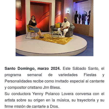
Santo Domingo, marzo 2024.
Este Sábado Santo, el
programa semanal de variedades Fiestas y
Personalidades recibe como invitado especial
al cantante
y compositor cristiano Jim Bless.
Su conductora Yenny Polanco Lovera conversa con el
artista sobre su origen en la música, su trayectoria y su
firme misión de cantarle a Dios.