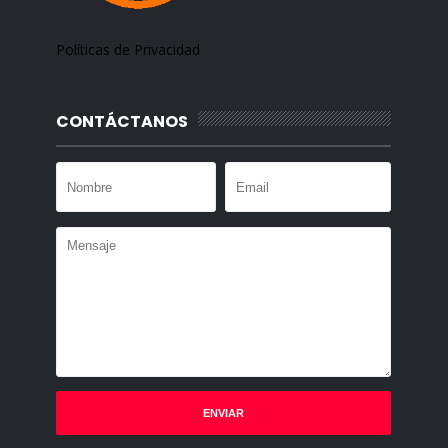
Políticas de Privacidad
CONTÁCTANOS