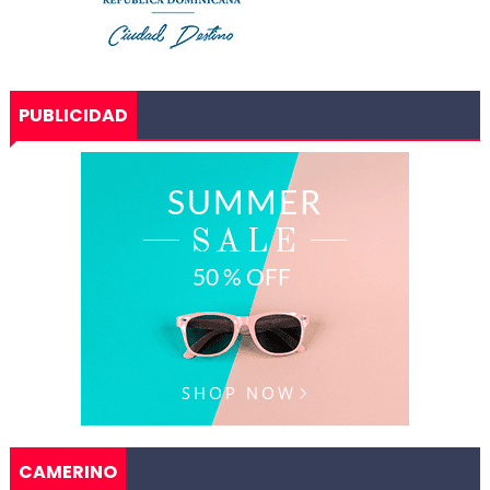
PUBLICIDAD
CAMERINO