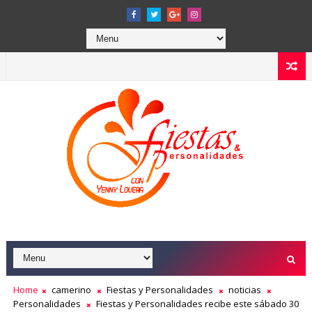
Home
camerino
Fiestas y Personalidades
noticias
Personalidades
Fiestas y Personalidades recibe este sábado 30