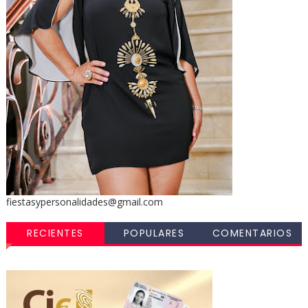
fiestasypersonalidades@gmail.com
RECIENTES
POPULARES
COMENTARIOS