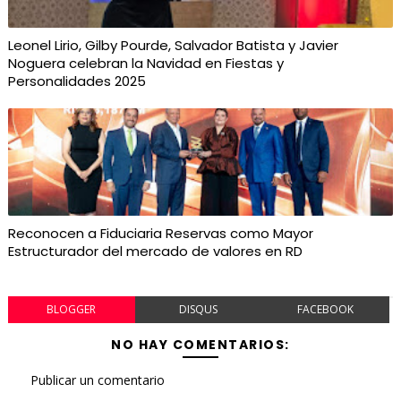
Leonel Lirio, Gilby Pourde, Salvador Batista y Javier
Noguera celebran la Navidad en Fiestas y
Personalidades 2025
Reconocen a Fiduciaria Reservas como Mayor
Estructurador del mercado de valores en RD
BLOGGER
DISQUS
FACEBOOK
NO HAY COMENTARIOS:
Publicar un comentario