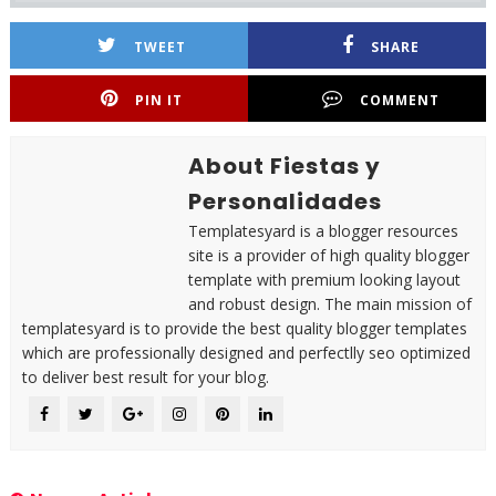
TWEET
SHARE
PIN IT
COMMENT
About Fiestas y
Personalidades
Templatesyard is a blogger resources
site is a provider of high quality blogger
template with premium looking layout
and robust design. The main mission of
templatesyard is to provide the best quality blogger templates
which are professionally designed and perfectlly seo optimized
to deliver best result for your blog.