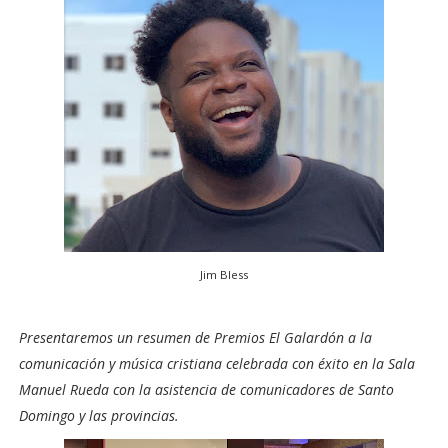
Jim Bless
Presentaremos un resumen de Premios El Galardón a la
comunicación y música cristiana celebrada con éxito en la Sala
Manuel Rueda con la asistencia de comunicadores de Santo
Domingo y las provincias.