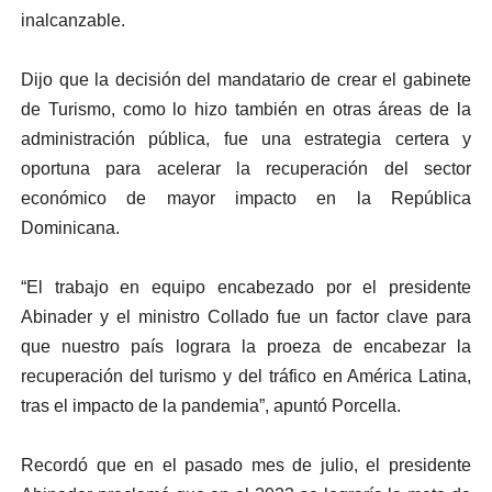
inalcanzable.
Dijo que la decisión del mandatario de crear el gabinete
de Turismo, como lo hizo también en otras áreas de la
administración pública, fue una estrategia certera y
oportuna para acelerar la recuperación del sector
económico de mayor impacto en la República
Dominicana.
“El trabajo en equipo encabezado por el presidente
Abinader y el ministro Collado fue un factor clave para
que nuestro país lograra la proeza de encabezar la
recuperación del turismo y del tráfico en América Latina,
tras el impacto de la pandemia”, apuntó Porcella.
Recordó que en el pasado mes de julio, el presidente