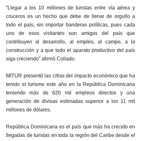
“Llegar a los 10 millones de turistas entre vía aérea y
cruceros es un hecho que debe de llenar de orgullo a
todo el país, sin importar banderas políticas, pues cada
uno de esos visitantes son amigos del país que
contribuyen al desarrollo, al empleo, al campo, a la
construcción y a que todo el aparato productivo del país
siga creciendo” afirmó Collado.
MITUR presentó las cifras del impacto económico que ha
tenido el turismo este año en la República Dominicana
teniendo más de 620 mil empleos directos y una
generación de divisas estimadas superior a los 11 mil
millones de dólares.
República Dominicana es el país que más ha crecido en
llegadas de turistas en toda la región del Caribe desde el