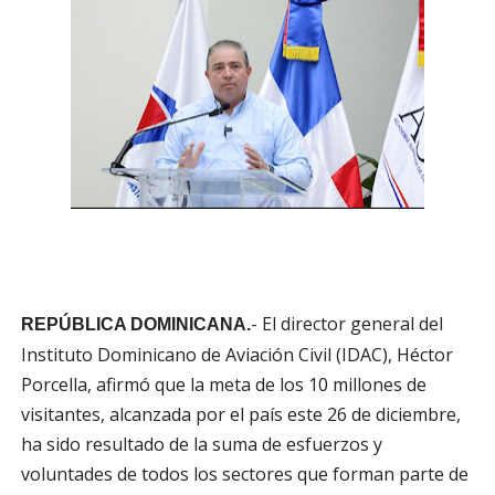
- El director general del
REPÚBLICA DOMINICANA.
Instituto Dominicano de Aviación Civil (IDAC), Héctor
Porcella, afirmó que la meta de los 10 millones de
visitantes, alcanzada por el país este 26 de diciembre,
ha sido resultado de la suma de esfuerzos y
voluntades de todos los sectores que forman parte de