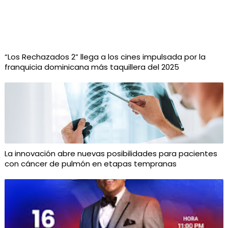
“Los Rechazados 2” llega a los cines impulsada por la
franquicia dominicana más taquillera del 2025
La innovación abre nuevas posibilidades para pacientes
con cáncer de pulmón en etapas tempranas