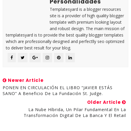
Personalidades
Templatesyard is a blogger resources
site is a provider of high quality blogger
template with premium looking layout
and robust design. The main mission of
templatesyard is to provide the best quality blogger templates
which are professionally designed and perfectlly seo optimized
to deliver best result for your blog.
Newer Article
PONEN EN CIRCULACIÓN EL LIBRO “JAVIER ESTÁS
SANO” A Beneficio De La Fundación St. Judge.
Older Article
La Nube Híbrida, Un Pilar Fundamental En La
Transformación Digital De La Banca Y El Retail