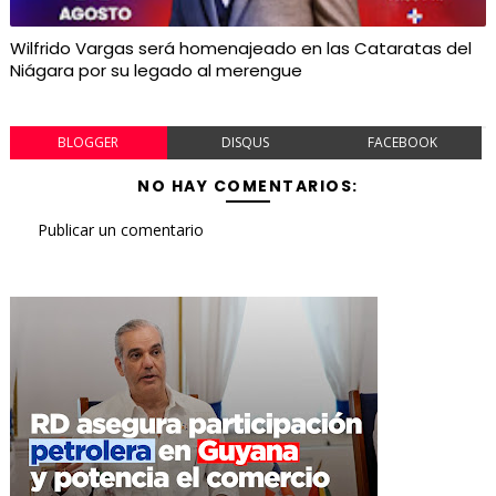
Wilfrido Vargas será homenajeado en las Cataratas del
Niágara por su legado al merengue
BLOGGER
DISQUS
FACEBOOK
NO HAY COMENTARIOS:
Publicar un comentario