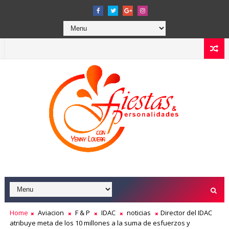
Home
Aviacion
F & P
IDAC
noticias
Director del IDAC
atribuye meta de los 10 millones a la suma de esfuerzos y