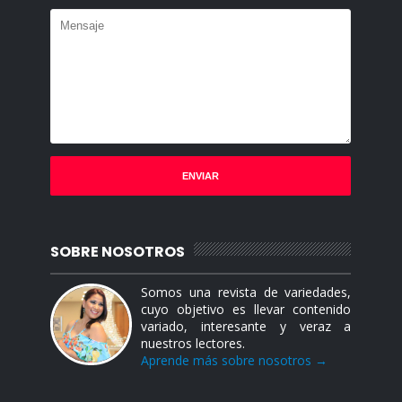
SOBRE NOSOTROS
Somos una revista de variedades,
cuyo objetivo es llevar contenido
variado, interesante y veraz a
nuestros lectores.
Aprende más sobre nosotros →