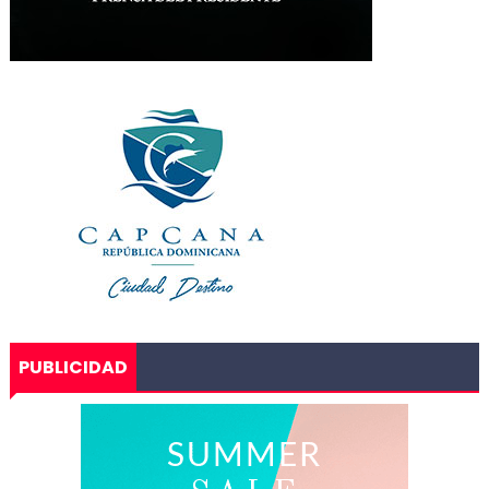
PUBLICIDAD