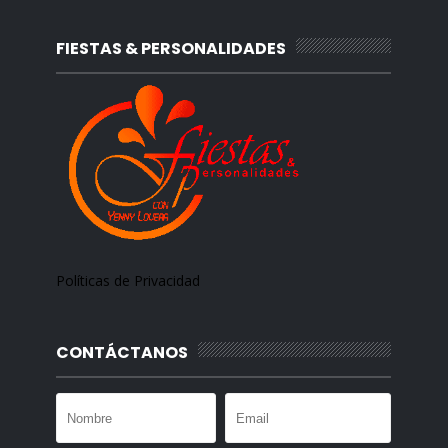
FIESTAS & PERSONALIDADES
Políticas de Privacidad
CONTÁCTANOS