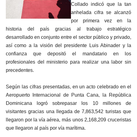
Collado indicó que la tan
anhelada cifra se alcanzó
por primera vez en la
historia del país gracias al trabajo estratégico
desarrollado en conjunto entre el sector público y privado,
así como a la visión del presidente Luis Abinader y la
confianza que depositó el mandatario en los
profesionales del ministerio para realizar una labor sin
precedentes.
Según las cifras presentadas, en un acto celebrado en el
Aeropuerto Internacional de Punta Cana, la República
Dominicana logró sobrepasar los 10 millones de
visitantes gracias una llegada de 7,863,542 turistas que
llegaron por la vía aérea, más unos 2,168,209 cruceristas
que llegaron al país por vía marítima.