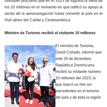
Abinader proclamó que en el 2023 se lograría la meta de
los 10 millones en el momento en que ratificó su apoyo al
sector de la aeronavegación hasta convertir al país en el
Hub aéreo del Caribe y Centroamérica.
Ministro de Turismo recibió al visitante 10 millones
El ministro de Turismo,
David Collado, informó que
este 26 de diciembre,
República Dominicana
recibió su visitante número
10 millones del 2023, lo
que marcó un hito sin
precedentes en el turismo
del país y de toda la región.