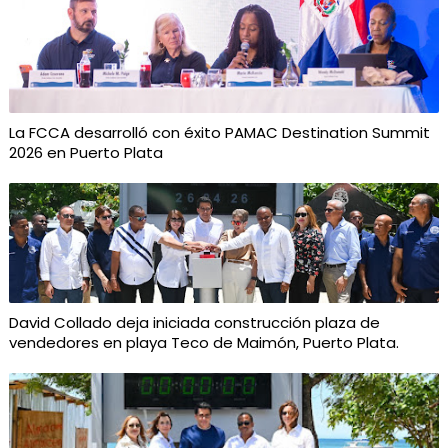
La FCCA desarrolló con éxito PAMAC Destination Summit
2026 en Puerto Plata
David Collado deja iniciada construcción plaza de
vendedores en playa Teco de Maimón, Puerto Plata.