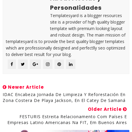
Personalidades
Templatesyard is a blogger resources
site is a provider of high quality blogger
template with premium looking layout
and robust design. The main mission of
templatesyard is to provide the best quality blogger templates
which are professionally designed and perfectlly seo optimized
to deliver best result for your blog.
Newer Article
IDAC Encabeza Jornada De Limpieza Y Reforestación En
Zona Costera De Playa Jackson, En El Catey De Samaná
Older Article
FESTURIS Estreita Relacionamento Com Países E
Empresas Latino Americanas Na FIT, Em Buenos Aires