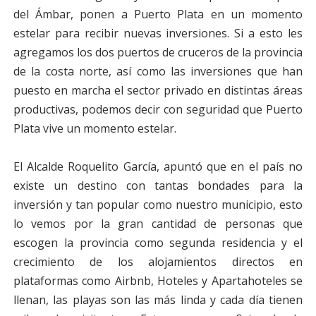
del Ámbar, ponen a Puerto Plata en un momento
estelar para recibir nuevas inversiones. Si a esto les
agregamos los dos puertos de cruceros de la provincia
de la costa norte, así como las inversiones que han
puesto en marcha el sector privado en distintas áreas
productivas, podemos decir con seguridad que Puerto
Plata vive un momento estelar.
El Alcalde Roquelito García, apuntó que en el país no
existe un destino con tantas bondades para la
inversión y tan popular como nuestro municipio, esto
lo vemos por la gran cantidad de personas que
escogen la provincia como segunda residencia y el
crecimiento de los alojamientos directos en
plataformas como Airbnb, Hoteles y Apartahoteles se
llenan, las playas son las más linda y cada día tienen