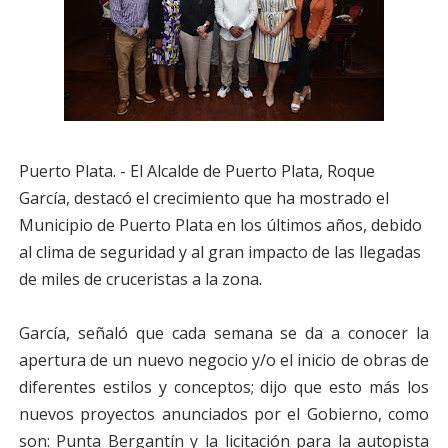
Puerto Plata. - El Alcalde de Puerto Plata, Roque
García, destacó el crecimiento que ha mostrado el
Municipio de Puerto Plata en los últimos años, debido
al clima de seguridad y al gran impacto de las llegadas
de miles de cruceristas a la zona.
García, señaló que cada semana se da a conocer la
apertura de un nuevo negocio y/o el inicio de obras de
diferentes estilos y conceptos; dijo que esto más los
nuevos proyectos anunciados por el Gobierno, como
son: Punta Bergantín y la licitación para la autopista