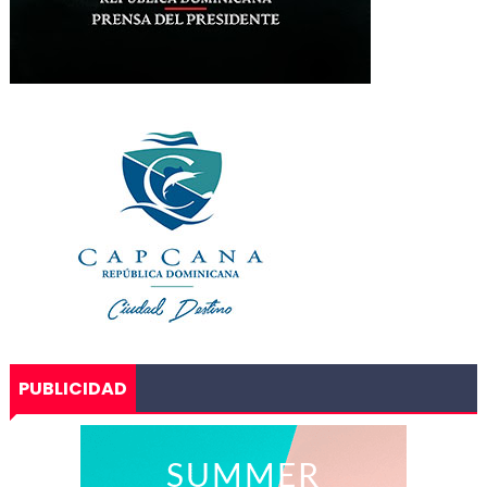
PUBLICIDAD