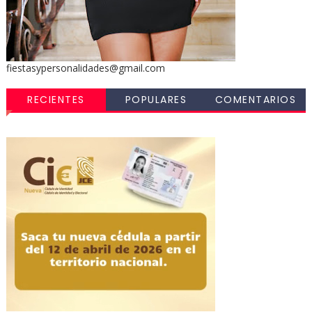
fiestasypersonalidades@gmail.com
RECIENTES
POPULARES
COMENTARIOS