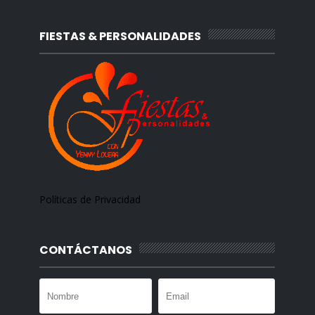
FIESTAS & PERSONALIDADES
Políticas de Privacidad
CONTÁCTANOS