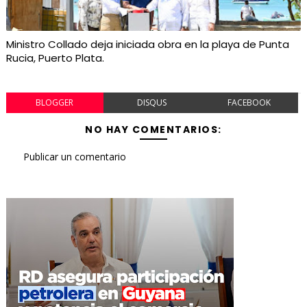
Ministro Collado deja iniciada obra en la playa de Punta
Rucia, Puerto Plata.
BLOGGER
DISQUS
FACEBOOK
NO HAY COMENTARIOS:
Publicar un comentario