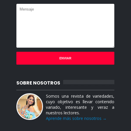
SOBRE NOSOTROS
Somos una revista de variedades,
cuyo objetivo es llevar contenido
variado, interesante y veraz a
nuestros lectores.
Aprende más sobre nosotros →