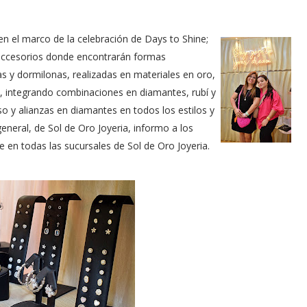
n el marco de la celebración de Days to Shine;
 accesorios donde encontrarán formas
as y dormilonas, realizadas en materiales en oro,
, integrando combinaciones en diamantes, rubí y
o y alianzas en diamantes en todos los estilos y
general, de Sol de Oro Joyeria, informo a los
e en todas las sucursales de Sol de Oro Joyeria.