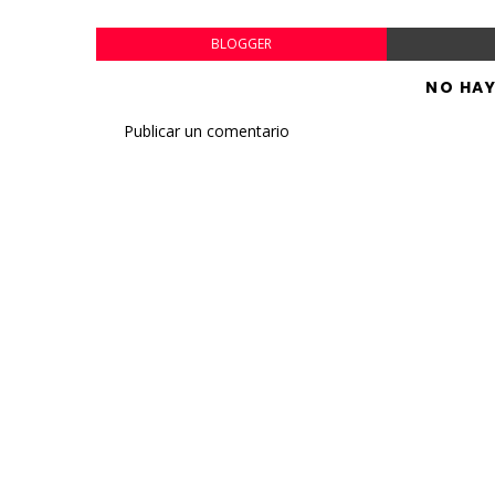
BLOGGER
NO HA
Publicar un comentario