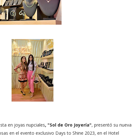
ista en joyas nupciales
, "Sol de Oro Joyería"
, presentó su nueva
osas en el evento exclusivo Days to Shine 2023, en el Hotel