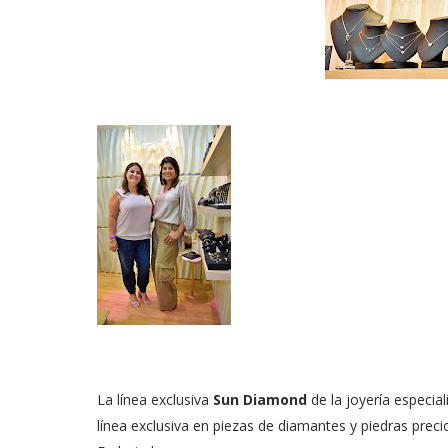
La línea exclusiva
Sun Diamond
de la joyería especial
línea exclusiva en piezas de diamantes y piedras preci