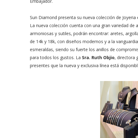
Embajador.
Sun Diamond presenta su nueva colección de Joyeria e
La nueva colección cuenta con una gran variedad de
armoniosas y sutiles, podrán encontrar: aretes, argoll
de 14k y 18k, con diseños modernos y a la vanguardia
esmeraldas, siendo su fuerte los anillos de compromis
para todos los gustos. La
Sra. Ruth Objio
, directora 
presentes que la nueva y exclusiva línea está disponibl