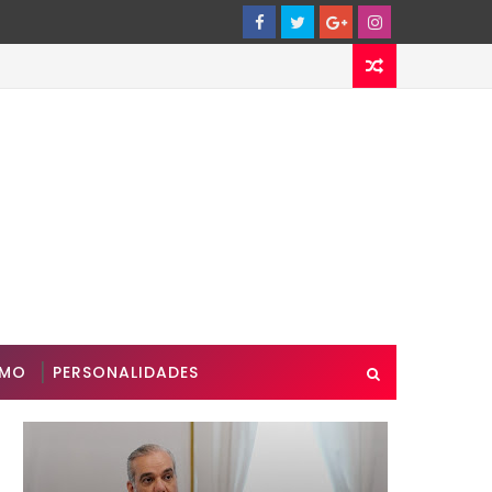
SMO
PERSONALIDADES