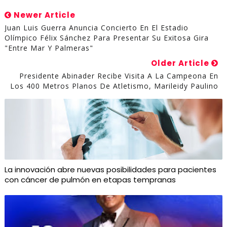
Newer Article
Juan Luis Guerra Anuncia Concierto En El Estadio
Olímpico Félix Sánchez Para Presentar Su Exitosa Gira
"Entre Mar Y Palmeras"
Older Article
Presidente Abinader Recibe Visita A La Campeona En
Los 400 Metros Planos De Atletismo, Marileidy Paulino
La innovación abre nuevas posibilidades para pacientes
con cáncer de pulmón en etapas tempranas