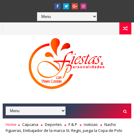
Home
Capcana
Deportes
F & P
noticias
Nacho
Figueras, Embajador de la marca St. Regis, juega la Copa de Polo