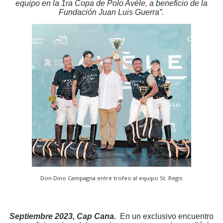
equipo en la 1ra Copa de Polo Avéle
,
a beneficio de la
Fundación Juan Luis Guerra”.
Don Dino Campagna entre trofeo al equipo St. Regis
Septiembre 2023, Cap Cana.
En un exclusivo encuentro