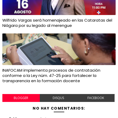
Wilfrido Vargas será homenajeado en las Cataratas del
Niágara por su legado al merengue
INAFOCAM implementa procesos de contratación
conforme a la Ley núm. 47-25 para fortalecer la
transparencia en la formación docente
BLOGGER
DISQUS
FACEBOOK
NO HAY COMENTARIOS: