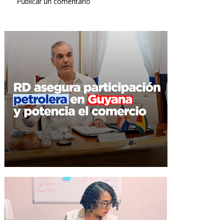
Publicar un comentario