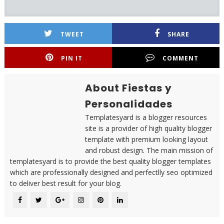
TWEET
SHARE
PIN IT
COMMENT
About Fiestas y
Personalidades
Templatesyard is a blogger resources
site is a provider of high quality blogger
template with premium looking layout
and robust design. The main mission of
templatesyard is to provide the best quality blogger templates
which are professionally designed and perfectlly seo optimized
to deliver best result for your blog.