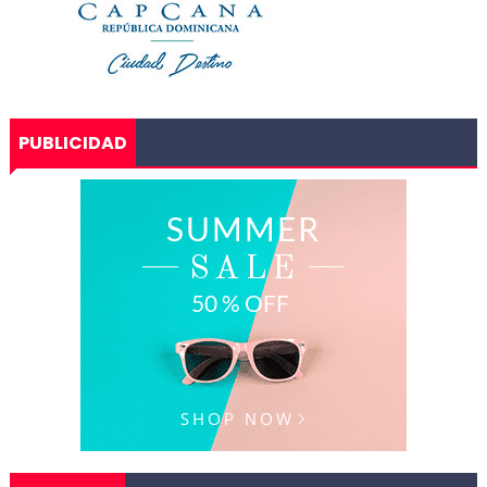
PUBLICIDAD