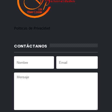
Políticas de Privacidad
CONTÁCTANOS