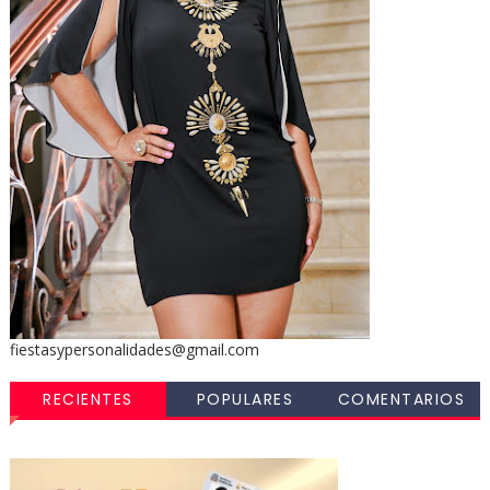
fiestasypersonalidades@gmail.com
RECIENTES
POPULARES
COMENTARIOS