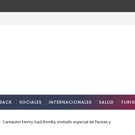
BACK
SOCIALES
INTERNACIONALES
SALUD
TURI
Cantautor Henry Saúl Bonilla, invitado especial de Fiestas y