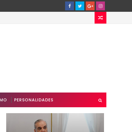
SMO
PERSONALIDADES