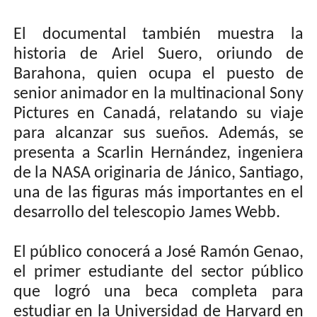
El documental también muestra la
historia de Ariel Suero, oriundo de
Barahona, quien ocupa el puesto de
senior animador en la multinacional Sony
Pictures en Canadá, relatando su viaje
para alcanzar sus sueños. Además, se
presenta a Scarlin Hernández, ingeniera
de la NASA originaria de Jánico, Santiago,
una de las figuras más importantes en el
desarrollo del telescopio James Webb.
El público conocerá a José Ramón Genao,
el primer estudiante del sector público
que logró una beca completa para
estudiar en la Universidad de Harvard en