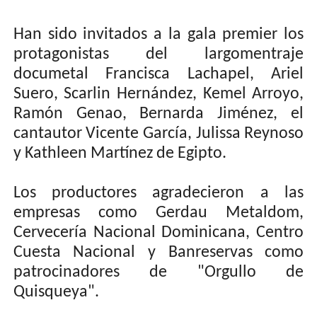
Han sido invitados a la gala premier los
protagonistas del largomentraje
documetal Francisca Lachapel, Ariel
Suero, Scarlin Hernández, Kemel Arroyo,
Ramón Genao, Bernarda Jiménez, el
cantautor Vicente García, Julissa Reynoso
y Kathleen Martínez de Egipto.
Los productores agradecieron a las
empresas como Gerdau Metaldom,
Cervecería Nacional Dominicana, Centro
Cuesta Nacional y Banreservas como
patrocinadores de "Orgullo de
Quisqueya".