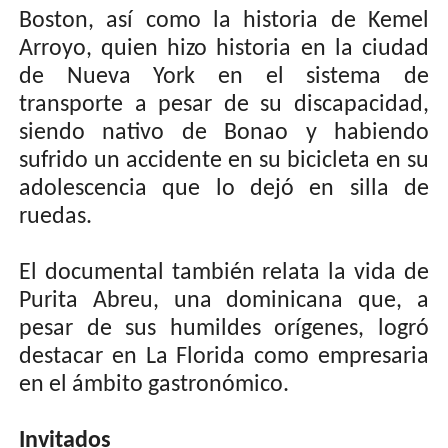
Boston, así como la historia de Kemel
Arroyo, quien hizo historia en la ciudad
de Nueva York en el sistema de
transporte a pesar de su discapacidad,
siendo nativo de Bonao y habiendo
sufrido un accidente en su bicicleta en su
adolescencia que lo dejó en silla de
ruedas.
El documental también relata la vida de
Purita Abreu, una dominicana que, a
pesar de sus humildes orígenes, logró
destacar en La Florida como empresaria
en el ámbito gastronómico.
Invitados