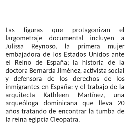
Las figuras que protagonizan el
largometraje documental incluyen a
Julissa Reynoso, la primera mujer
embajadora de los Estados Unidos ante
el Reino de España; la historia de la
doctora Bernarda Jiménez, activista social
y defensora de los derechos de los
inmigrantes en España; y el trabajo de la
arquitecta Kathleen Martínez, una
arqueóloga dominicana que lleva 20
años tratando de encontrar la tumba de
la reina egipcia Cleopatra.