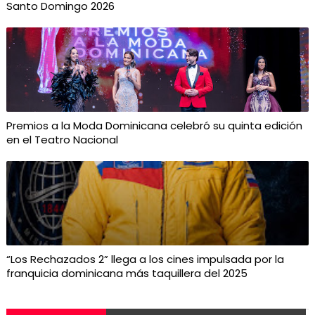
Santo Domingo 2026
Premios a la Moda Dominicana celebró su quinta edición
en el Teatro Nacional
“Los Rechazados 2” llega a los cines impulsada por la
franquicia dominicana más taquillera del 2025