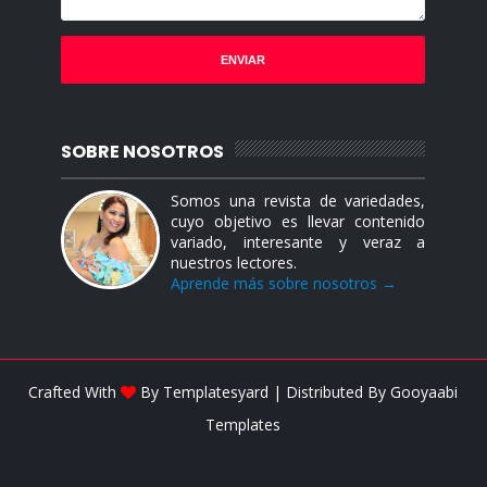
SOBRE NOSOTROS
Somos una revista de variedades,
cuyo objetivo es llevar contenido
variado, interesante y veraz a
nuestros lectores.
Aprende más sobre nosotros →
Crafted With
By
Templatesyard
| Distributed By
Gooyaabi
Templates