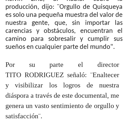
producción, dijo: ¨Orgullo de Quisqueya
es solo una pequeña muestra del valor de
nuestra gente, que, sin importar las
carencias y obstáculos, encuentran el
camino para sobresalir y cumplir sus
sueños en cualquier parte del mundo".
Por su parte el director
TITO
RODRIGUEZ señaló: ¨
Enaltecer
y visibilizar los logros de nuestra
diáspora a través de este documental, me
genera un vasto sentimiento de orgullo y
satisfacción¨.