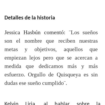
Detalles de la historia
Jessica Hasbún comentó: ¨
Los sueños
son el nombre que reciben nuestras
metas y objetivos, aquellos que
empiezan lejos pero que se acercan a
medida que dedicamos más y más
esfuerzo. Orgullo de Quisqueya es sin
dudas ese sueño cumplido¨.
Kelvin Liria, al hablar sobre la