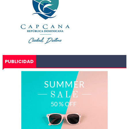
PUBLICIDAD