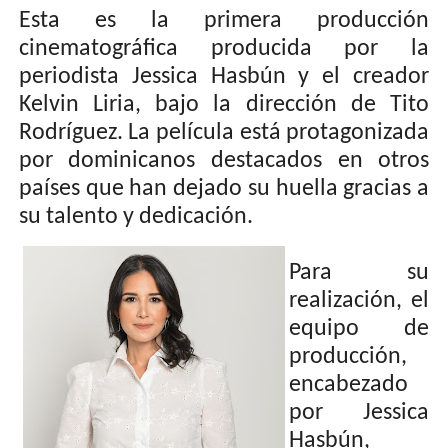
Esta es la primera producción
cinematográfica producida por la
periodista Jessica Hasbún y el creador
Kelvin Liria, bajo la dirección de Tito
Rodríguez. La película está protagonizada
por dominicanos destacados en otros
países que han dejado su huella gracias a
su talento y dedicación.
Para su
realización, el
equipo de
producción,
encabezado
por Jessica
Hasbún,