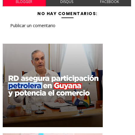
BLOGGER
DISQUS
FACEBOOK
NO HAY COMENTARIOS:
Publicar un comentario