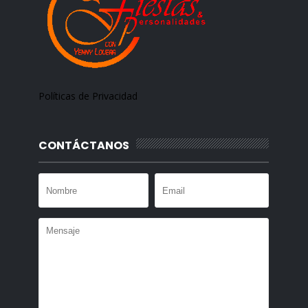
Políticas de Privacidad
CONTÁCTANOS