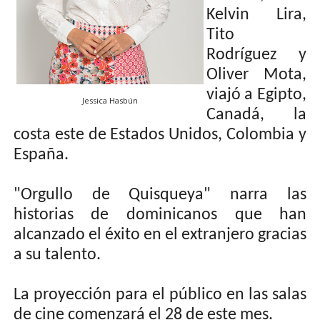
Kelvin Lira,
Tito
Rodríguez y
Oliver Mota,
viajó a Egipto,
Jessica Hasbún
Canadá, la
costa este de Estados Unidos, Colombia y
España.
"Orgullo de Quisqueya" narra las
historias de dominicanos que han
alcanzado el éxito en el extranjero gracias
a su talento.
La proyección para el público en las salas
de cine comenzará el 28 de este mes.