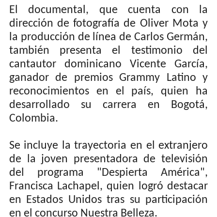
El documental, que cuenta con la
dirección de fotografía de Oliver Mota y
la producción de línea de Carlos Germán,
también presenta el testimonio del
cantautor dominicano Vicente García,
ganador de premios Grammy Latino y
reconocimientos en el país, quien ha
desarrollado su carrera en Bogotá,
Colombia.
Se incluye la trayectoria en el extranjero
de la joven presentadora de televisión
del programa "Despierta América",
Francisca Lachapel, quien logró destacar
en Estados Unidos tras su participación
en el concurso Nuestra Belleza.