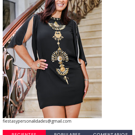
fiestasypersonalidades@gmail.com
RECIENTES
POPULARES
COMENTARIOS