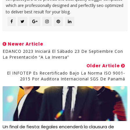
which are professionally designed and perfectlly seo optimized
to deliver best result for your blog.
Newer Article
EDANCO 2023 Iniciará El Sábado 23 De Septiembre Con
La Presentación “A La Inversa”
Older Article
El INFOTEP Es Recertificado Bajo La Norma ISO 9001-
2015 Por Auditora Internacional SGS De Panamá
Un final de fiesta: Ilegales encenderá la clausura de