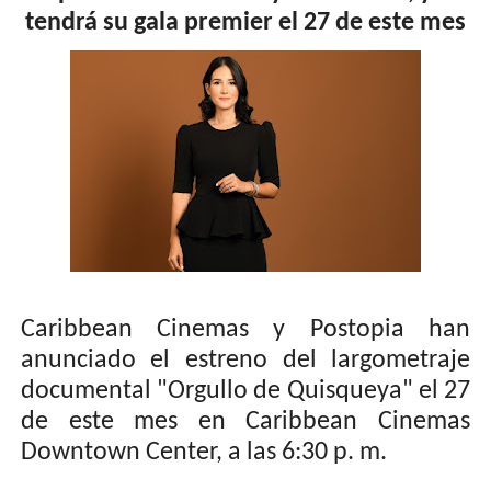
tendrá su gala premier el 27 de este mes
Caribbean Cinemas y Postopia han
anunciado el estreno del largometraje
documental "Orgullo de Quisqueya" el 27
de este mes en Caribbean Cinemas
Downtown Center, a las 6:30 p. m.