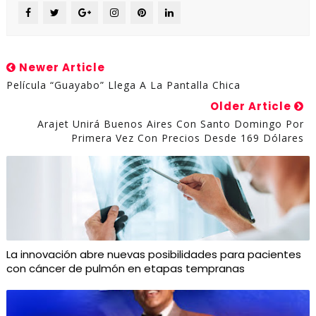
Newer Article
Película “Guayabo” Llega A La Pantalla Chica
Older Article
Arajet Unirá Buenos Aires Con Santo Domingo Por
Primera Vez Con Precios Desde 169 Dólares
La innovación abre nuevas posibilidades para pacientes
con cáncer de pulmón en etapas tempranas