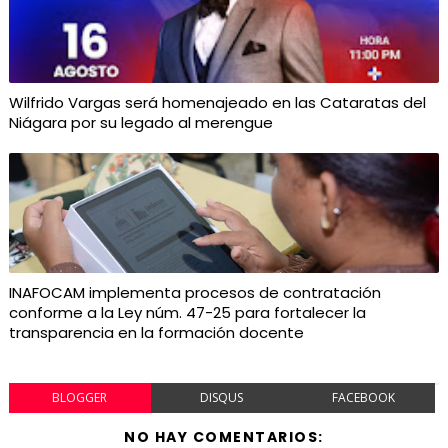
Wilfrido Vargas será homenajeado en las Cataratas del
Niágara por su legado al merengue
INAFOCAM implementa procesos de contratación
conforme a la Ley núm. 47-25 para fortalecer la
transparencia en la formación docente
BLOGGER
DISQUS
FACEBOOK
NO HAY COMENTARIOS: