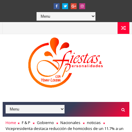
Home
F & P
Gobierno
Nacionales
noticias
Vicepresidenta destaca reducción de homicidios de un 11.7% a un