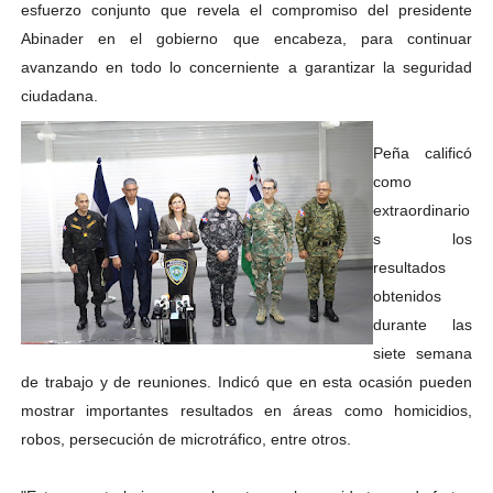
esfuerzo conjunto que revela el compromiso del presidente
Abinader en el gobierno que encabeza, para continuar
avanzando en todo lo concerniente a garantizar la seguridad
ciudadana.
Peña calificó
como
extraordinario
s los
resultados
obtenidos
durante las
siete semana
de trabajo y de reuniones. Indicó que en esta ocasión pueden
mostrar importantes resultados en áreas como homicidios,
robos, persecución de microtráfico, entre otros.