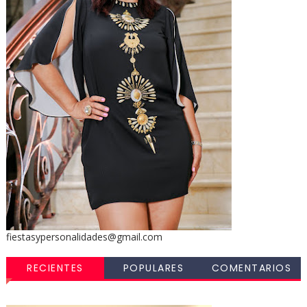
fiestasypersonalidades@gmail.com
RECIENTES
POPULARES
COMENTARIOS