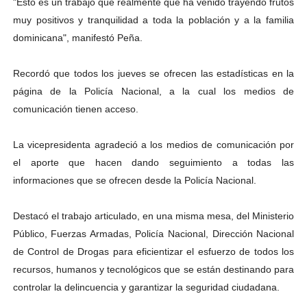
"Esto es un trabajo que realmente que ha venido trayendo frutos
muy positivos y tranquilidad a toda la población y a la familia
dominicana", manifestó Peña.
Recordó que todos los jueves se ofrecen las estadísticas en la
página de la Policía Nacional, a la cual los medios de
comunicación tienen acceso.
La vicepresidenta agradeció a los medios de comunicación por
el aporte que hacen dando seguimiento a todas las
informaciones que se ofrecen desde la Policía Nacional.
Destacó el trabajo articulado, en una misma mesa, del Ministerio
Público, Fuerzas Armadas, Policía Nacional, Dirección Nacional
de Control de Drogas para eficientizar el esfuerzo de todos los
recursos, humanos y tecnológicos que se están destinando para
controlar la delincuencia y garantizar la seguridad ciudadana.