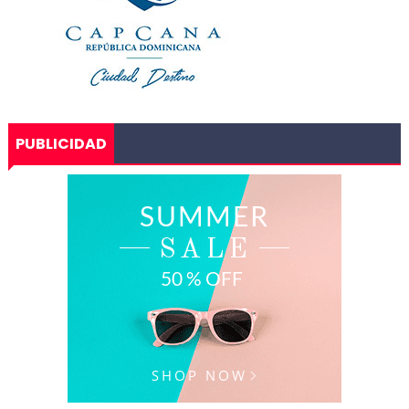
PUBLICIDAD