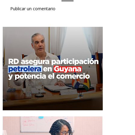
Publicar un comentario