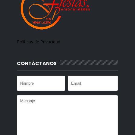
Políticas de Privacidad
CONTÁCTANOS