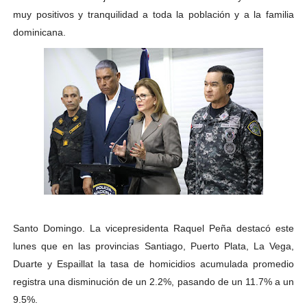
muy positivos y tranquilidad a toda la población y a la familia
dominicana.
Santo Domingo. La vicepresidenta Raquel Peña destacó este
lunes que en las provincias Santiago, Puerto Plata, La Vega,
Duarte y Espaillat la tasa de homicidios acumulada promedio
registra una disminución de un 2.2%, pasando de un 11.7% a un
9.5%.