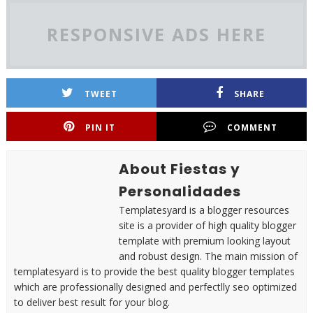
RESPONSIVE ADS HERE
TWEET
SHARE
PIN IT
COMMENT
About Fiestas y
Personalidades
Templatesyard is a blogger resources
site is a provider of high quality blogger
template with premium looking layout
and robust design. The main mission of
templatesyard is to provide the best quality blogger templates
which are professionally designed and perfectlly seo optimized
to deliver best result for your blog.