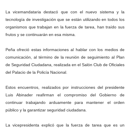
La vicemandataria destacó que con el nuevo sistema y la
tecnología de investigación que se están utilizando en todos los
organismos que trabajan en la fuerza de tarea, han traído sus
frutos y se continuarán en esa misma.
Peña ofreció estas informaciones al hablar con los medios de
comunicación, al término de la reunión de seguimiento al Plan
de Seguridad Ciudadana, realizada en el Salón Club de Oficiales
del Palacio de la Policía Nacional.
Estos encuentros, realizados por instrucciones del presidente
Luis Abinader reafirman el compromiso del Gobierno de
continuar trabajando arduamente para mantener el orden
público y la garantizar seguridad ciudadana.
La vicepresidenta explicó que la fuerza de tarea que es un