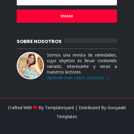
SOBRE NOSOTROS
Somos una revista de variedades,
cuyo objetivo es llevar contenido
variado, interesante y veraz a
nuestros lectores.
Aprende más sobre nosotros →
Crafted With
By
Templatesyard
| Distributed By
Gooyaabi
Templates