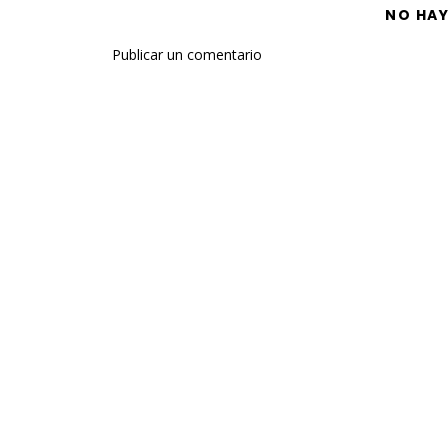
NO HA
Publicar un comentario