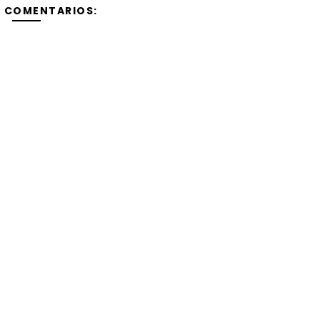
Y COMENTARIOS: