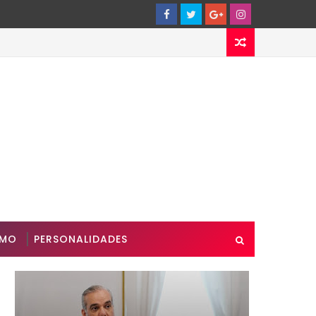
SMO
PERSONALIDADES