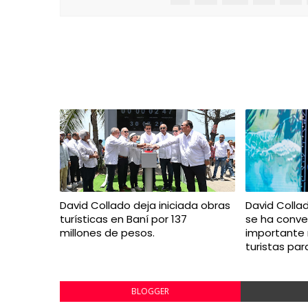
David Collado deja iniciada obras
David Colla
turísticas en Baní por 137
se ha conve
millones de pesos.
importante
turistas par
BLOGGER