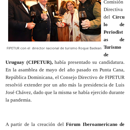
Comisión
Directiva
del
Círcu
lo de
Periodist
as de
Turismo
FIPETUR con el director nacional de turismo Roque Badean
de
Uruguay (CIPETUR),
había presentado su candidatura.
En la asamblea de mayo del año pasado en Punta Cana,
República Dominicana, el Consejo Directivo de FIPETUR
resolvió extender por un año más la presidencia de Luis
José Chávez, dado que la misma se había ejercido durante
la pandemia.
A partir de la creación del
Fórum Iberoamericano de