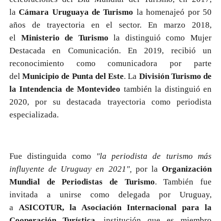
la
Cámara Uruguaya de Turismo
la homenajeó por 50
años de trayectoria en el sector. En marzo 2018,
el
Ministerio de Turismo
la distinguió como Mujer
Destacada en Comunicación. En 2019, recibió un
reconocimiento como comunicadora por parte
del
Municipio de Punta del Este
. La
División Turismo de
la Intendencia de Montevideo
también la distinguió en
2020, por su destacada trayectoria como periodista
especializada.
Fue distinguida como
"la periodista de turismo más
influyente de Uruguay en 2021",
por la
Organización
Mundial de Periodistas de Turismo
. También fue
invitada a unirse como delegada por Uruguay,
a
ASICOTUR, la Asociación Internacional para la
Cooperación Turística
, institución que es miembro