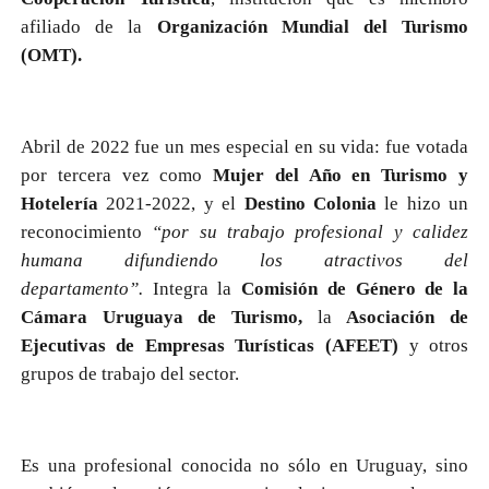
afiliado de la
Organización Mundial del Turismo
(OMT).
Abril de 2022 fue un mes especial en su vida: fue votada
por tercera vez como
Mujer del Año en Turismo y
Hotelería
2021-2022, y el
Destino Colonia
le hizo un
reconocimiento
“por su trabajo profesional y calidez
humana difundiendo los atractivos del
departamento”.
Integra la
Comisión de Género de la
Cámara Uruguaya de Turismo,
la
Asociación de
Ejecutivas de Empresas Turísticas (AFEET)
y otros
grupos de trabajo del sector.
Es una profesional conocida no sólo en Uruguay, sino