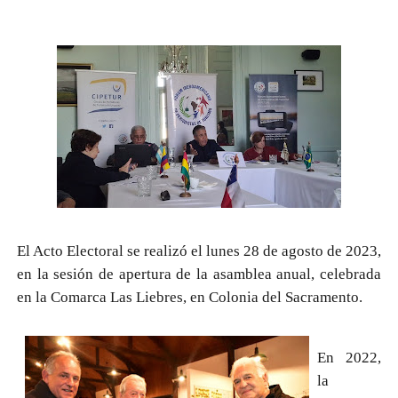
El Acto Electoral se realizó el lunes 28 de agosto de 2023,
en la sesión de apertura de la asamblea anual, celebrada
en la Comarca Las Liebres, en Colonia del Sacramento.
En 2022,
la