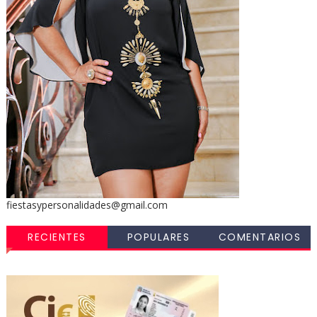
fiestasypersonalidades@gmail.com
RECIENTES
POPULARES
COMENTARIOS