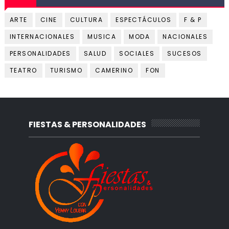
ARTE
CINE
CULTURA
ESPECTÁCULOS
F & P
INTERNACIONALES
MUSICA
MODA
NACIONALES
PERSONALIDADES
SALUD
SOCIALES
SUCESOS
TEATRO
TURISMO
CAMERINO
FON
FIESTAS & PERSONALIDADES