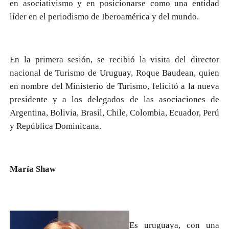
en asociativismo y en posicionarse como una entidad
líder en el periodismo de Iberoamérica y del mundo.
En la primera sesión, se recibió la visita del director
nacional de Turismo de Uruguay, Roque Baudean, quien
en nombre del Ministerio de Turismo, felicitó a la nueva
presidente y a los delegados de las asociaciones de
Argentina, Bolivia, Brasil, Chile, Colombia, Ecuador, Perú
y República Dominicana.
María Shaw
Es uruguaya, con una