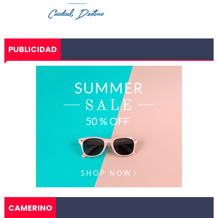
PUBLICIDAD
CAMERINO