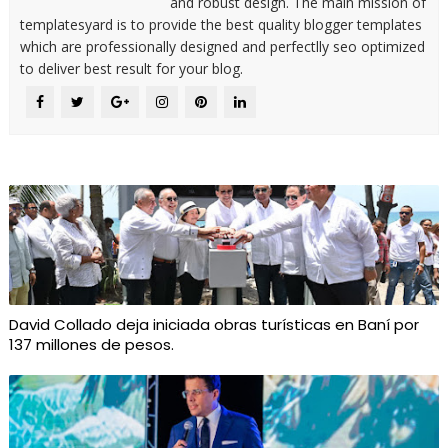
and robust design. The main mission of
templatesyard is to provide the best quality blogger templates
which are professionally designed and perfectlly seo optimized
to deliver best result for your blog.
David Collado deja iniciada obras turísticas en Baní por
137 millones de pesos.