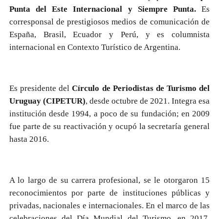
Punta del Este Internacional y Siempre Punta.
Es
corresponsal de prestigiosos medios de comunicación de
España, Brasil, Ecuador y Perú, y es columnista
internacional en Contexto Turístico de Argentina.
Es presidente del
Círculo de Periodistas de Turismo del
Uruguay (CIPETUR)
, desde octubre de 2021. Integra esa
institución desde 1994, a poco de su fundación; en 2009
fue parte de su reactivación y ocupó la secretaría general
hasta 2016.
A lo largo de su carrera profesional, se le otorgaron 15
reconocimientos por parte de instituciones públicas y
privadas, nacionales e internacionales. En el marco de las
celebraciones del Día Mundial del Turismo, en 2017,