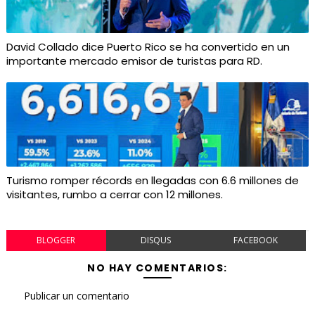
David Collado dice Puerto Rico se ha convertido en un
importante mercado emisor de turistas para RD.
Turismo romper récords en llegadas con 6.6 millones de
visitantes, rumbo a cerrar con 12 millones.
BLOGGER
DISQUS
FACEBOOK
NO HAY COMENTARIOS:
Publicar un comentario