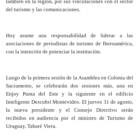
también en la región, por sus vinculaciones con el sector
del turismo y las comunicaciones.
Hoy asume una responsabilidad de liderar a las
asociaciones de periodistas de turismo de Iberoamérica,
con la intención de potenciar la institución.
Luego de la primera sesión de la Asamblea en Colonia del
Sacramento, se celebrarán dos sesiones más, una en
Enjoy Punta del Este y la siguiente en el edificio
Inteligente Descubrí Montevideo. El jueves 31 de agosto,
la nueva presidente y el Consejo Directivo serán
recibidos en audiencia por el ministro de Turismo de
Uruguay, Tabaré Viera.