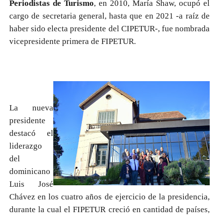
Periodistas de Turismo
, en 2010, María Shaw, ocupó el
cargo de secretaria general, hasta que en 2021 -a raíz de
haber sido electa presidente del CIPETUR-, fue nombrada
vicepresidente primera de FIPETUR.
La nueva
presidente
destacó el
liderazgo
del
dominicano
Luis José
Chávez en los cuatro años de ejercicio de la presidencia,
durante la cual el FIPETUR creció en cantidad de países,