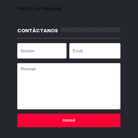
Políticas de Privacidad
CONTÁCTANOS