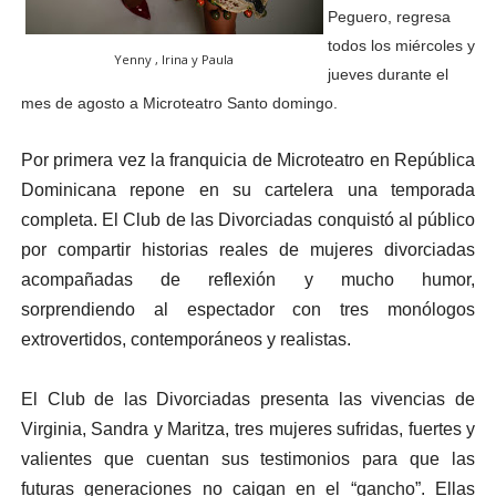
Peguero, regresa
todos los miércoles y
Yenny , Irina y Paula
jueves durante el
mes de agosto a Microteatro Santo domingo.
Por primera vez la franquicia de Microteatro en República
Dominicana repone en su cartelera una temporada
completa. El Club de las Divorciadas conquistó al público
por compartir historias reales de mujeres divorciadas
acompañadas de reflexión y mucho humor,
sorprendiendo al espectador con tres monólogos
extrovertidos, contemporáneos y realistas.
El Club de las Divorciadas presenta las vivencias de
Virginia, Sandra y Maritza, tres mujeres sufridas, fuertes y
valientes que cuentan sus testimonios para que las
futuras generaciones no caigan en el “gancho”. Ellas