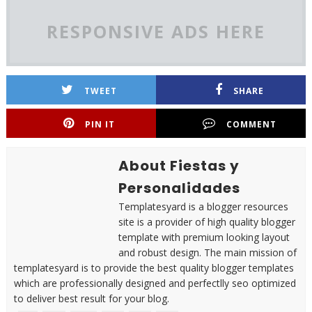
RESPONSIVE ADS HERE
TWEET
SHARE
PIN IT
COMMENT
About Fiestas y
Personalidades
Templatesyard is a blogger resources
site is a provider of high quality blogger
template with premium looking layout
and robust design. The main mission of
templatesyard is to provide the best quality blogger templates
which are professionally designed and perfectlly seo optimized
to deliver best result for your blog.