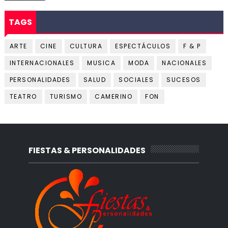
TAGS
ARTE
CINE
CULTURA
ESPECTÁCULOS
F & P
INTERNACIONALES
MUSICA
MODA
NACIONALES
PERSONALIDADES
SALUD
SOCIALES
SUCESOS
TEATRO
TURISMO
CAMERINO
FON
FIESTAS & PERSONALIDADES