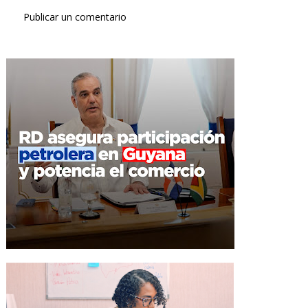
Publicar un comentario