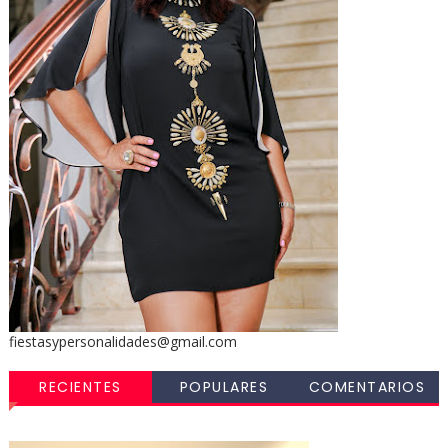
fiestasypersonalidades@gmail.com
RECIENTES
POPULARES
COMENTARIOS