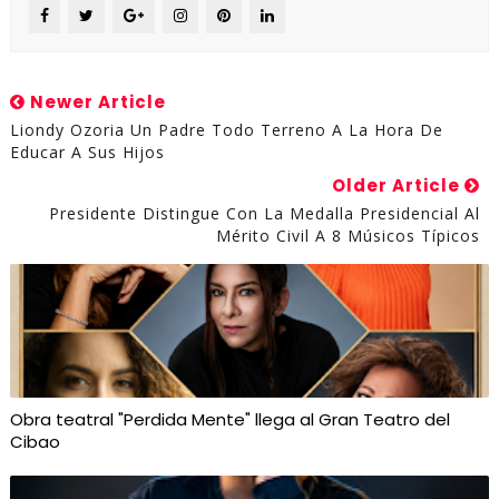
Newer Article
Liondy Ozoria Un Padre Todo Terreno A La Hora De
Educar A Sus Hijos
Older Article
Presidente Distingue Con La Medalla Presidencial Al
Mérito Civil A 8 Músicos Típicos
Obra teatral "Perdida Mente" llega al Gran Teatro del
Cibao