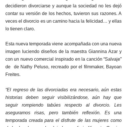
decidieron divorciarse y aunque la sociedad no les dejó
contar su versión de los hechos, tuvieron sus razones. A
veces el divorcio es un camino hacia la felicidad… y ellas
lo tienen claro.
Esta nueva temporada viene acompañada con una nueva
imagen luciendo diseños de la maestra Giannina Azar y
con un nuevo comercial inspirado en la canción “Salvaje”
de de Nathy Peluso, recreado por el filmmaker, Bayoan
Freites.
“El regreso de las divorciadas era necesario, aún estas
historias deben seguir visibilizándose, aún hay que
seguir rompiendo tabúes respecto al divorcio. Les
aseguramos risas, pero también reflexión. Es una
temporada creada para el disfrute de las mujeres como