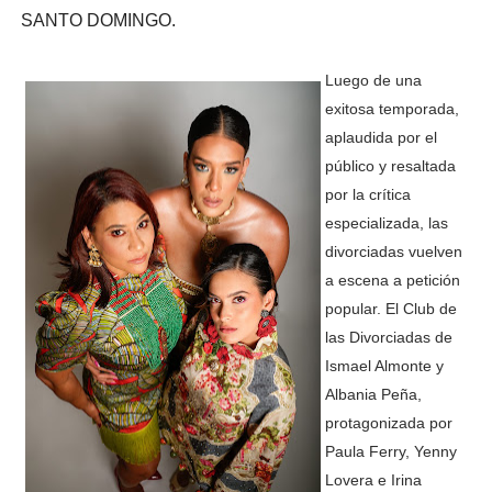
SANTO DOMINGO.
Luego de una
exitosa temporada,
aplaudida por el
público y resaltada
por la crítica
especializada, las
divorciadas vuelven
a escena a petición
popular. El Club de
las Divorciadas de
Ismael Almonte y
Albania Peña,
protagonizada por
Paula Ferry, Yenny
Lovera e Irina