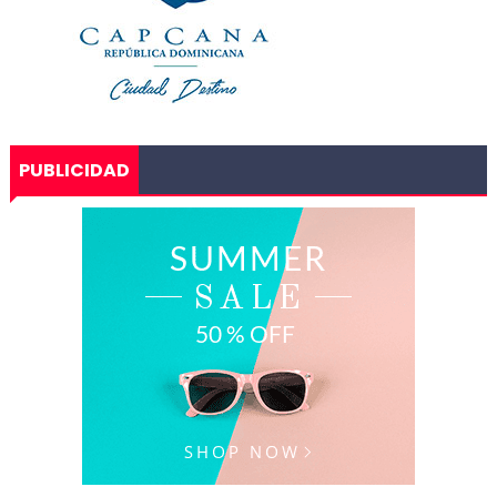
PUBLICIDAD