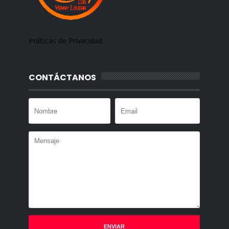
Políticas de Privacidad
CONTÁCTANOS