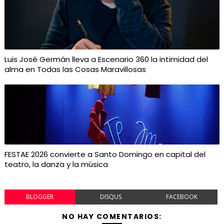
Luis José Germán lleva a Escenario 360 la intimidad del
alma en Todas las Cosas Maravillosas
FESTAE 2026 convierte a Santo Domingo en capital del
teatro, la danza y la música
BLOGGER
DISQUS
FACEBOOK
NO HAY COMENTARIOS: