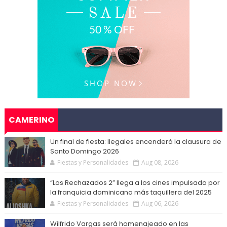
CAMERINO
Un final de fiesta: Ilegales encenderá la clausura de
Santo Domingo 2026
Fiestas y Personalidades
Aug 08, 2026
“Los Rechazados 2” llega a los cines impulsada por
la franquicia dominicana más taquillera del 2025
Fiestas y Personalidades
Aug 06, 2026
Wilfrido Vargas será homenajeado en las