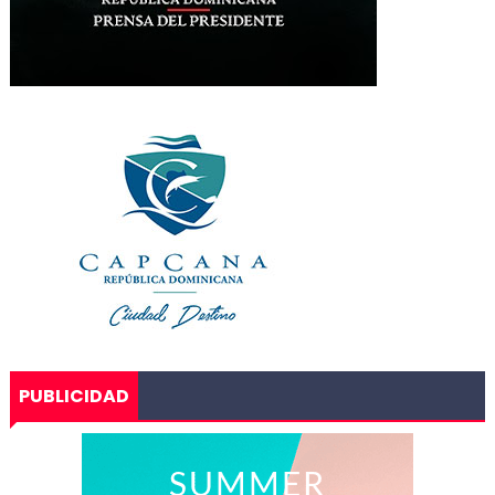
PUBLICIDAD