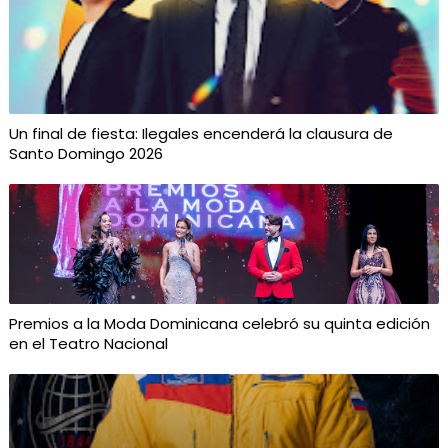
Un final de fiesta: Ilegales encenderá la clausura de
Santo Domingo 2026
Premios a la Moda Dominicana celebró su quinta edición
en el Teatro Nacional