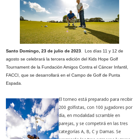
Santo Domingo,
23
de julio de 2023
. Los días 11 y 12 de
agosto se celebrará la tercera edición del Kids Hope Golf
Tournament de la Fundación Amigos Contra el Cáncer Infantil,
FACCI, que se desarrollará en el Campo de Golf de Punta
Espada.
El torneo está preparado para recibir
200 golfistas, con 100 jugadores por
día, en modalidad scramble en
parejas, y se competirá en las tres
categorías A, B, C y Damas. Se