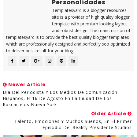
Personalidades
Templatesyard is a blogger resources
site is a provider of high quality blogger
template with premium looking layout
and robust design. The main mission of
templatesyard is to provide the best quality blogger templates
which are professionally designed and perfectlly seo optimized
to deliver best result for your blog.
Newer Article
Día Del Periodista Y Los Medios De Comunicación
Hispanos, El 16 De Agosto En La Ciudad De Los
Rascacielos Nueva York
Older Article
Talento, Emociones Y Muchos Sueños, En El Primer
Episodio Del Reality Presidente Studios