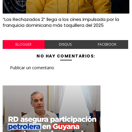
“Los Rechazados 2” llega a los cines impulsada por la
franquicia dominicana más taquillera del 2025
BLOGGER
DISQUS
FACEBOOK
NO HAY COMENTARIOS:
Publicar un comentario