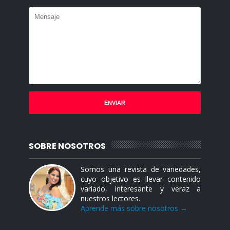
SOBRE NOSOTROS
Somos una revista de variedades,
cuyo objetivo es llevar contenido
variado, interesante y veraz a
nuestros lectores.
Aprende más sobre nosotros →