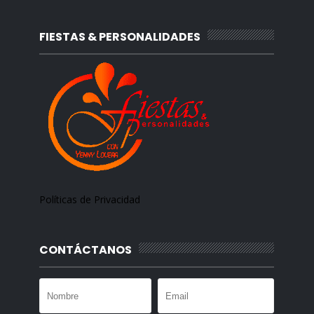
FIESTAS & PERSONALIDADES
Políticas de Privacidad
CONTÁCTANOS