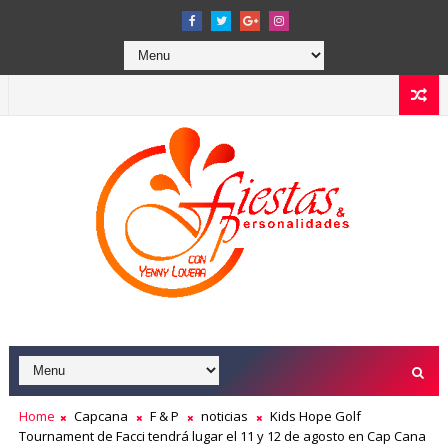
Home
Capcana
F & P
noticias
Kids Hope Golf
Tournament de Facci tendrá lugar el 11 y 12 de agosto en Cap Cana