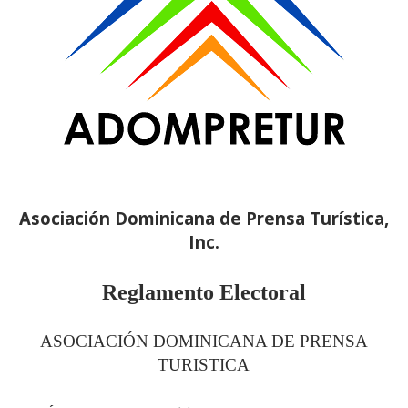
Asociación Dominicana de Prensa Turística,
Inc.
Reglamento Electoral
ASOCIACIÓN DOMINICANA DE PRENSA
TURISTICA