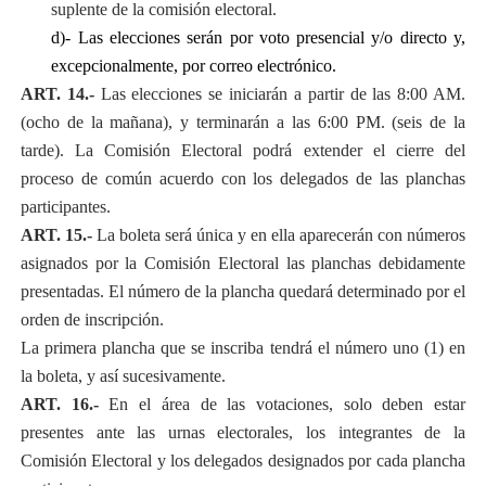
suplente de la comisión electoral.
d)- Las elecciones serán por voto presencial y/o directo y,
excepcionalmente, por correo electrónico.
ART. 14.-
Las elecciones se iniciarán a partir de las 8:00 AM.
(ocho de la mañana), y terminarán a las 6:00 PM. (seis de la
tarde). La Comisión Electoral podrá extender el cierre del
proceso de común acuerdo con los delegados de las planchas
participantes.
ART. 15.-
La boleta será única y en ella aparecerán con números
asignados por la Comisión Electoral las planchas debidamente
presentadas. El número de la plancha quedará determinado por el
orden de inscripción.
La primera plancha que se inscriba tendrá el número uno (1) en
la boleta, y así sucesivamente.
ART. 16.-
En el área de las votaciones, solo deben estar
presentes ante las urnas electorales, los integrantes de la
Comisión Electoral y los delegados designados por cada plancha