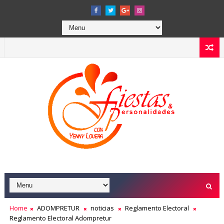
Home
ADOMPRETUR
noticias
Reglamento Electoral
Reglamento Electoral Adompretur