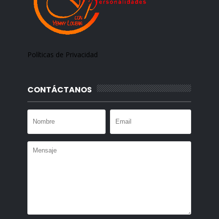
Políticas de Privacidad
CONTÁCTANOS