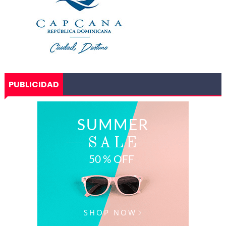
PUBLICIDAD