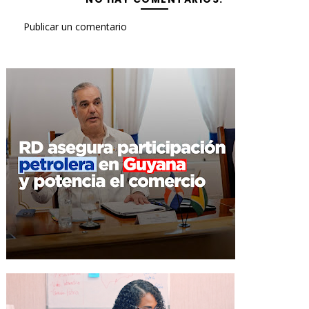
Publicar un comentario