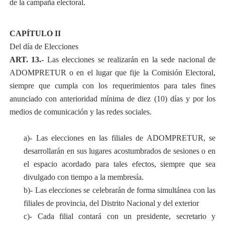
de la campaña electoral.
CAPÍTULO II
Del día de Elecciones
ART. 13.-
Las elecciones se realizarán en la sede nacional de
ADOMPRETUR o en el lugar que fije la Comisión Electoral,
siempre que cumpla con los requerimientos para tales fines
anunciado con anterioridad mínima de diez (10) días y por los
medios de comunicación y las redes sociales.
a)- Las elecciones en las filiales de ADOMPRETUR, se
desarrollarán en sus lugares acostumbrados de sesiones o en
el espacio acordado para tales efectos, siempre que sea
divulgado con tiempo a la membresía.
b)- Las elecciones se celebrarán de forma simultánea con las
filiales de provincia, del Distrito Nacional y del exterior
c)- Cada filial contará con un presidente, secretario y