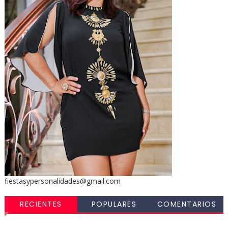
fiestasypersonalidades@gmail.com
RECIENTES
POPULARES
COMENTARIOS