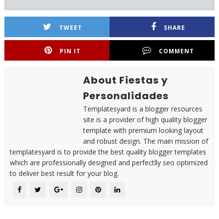
TWEET
SHARE
PIN IT
COMMENT
About Fiestas y
Personalidades
Templatesyard is a blogger resources
site is a provider of high quality blogger
template with premium looking layout
and robust design. The main mission of
templatesyard is to provide the best quality blogger templates
which are professionally designed and perfectlly seo optimized
to deliver best result for your blog.