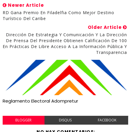
Newer Article
RD Gana Premio En Filadelfia Como Mejor Destino
Turístico Del Caribe
Older Article
Dirección De Estrategia Y Comunicación Y La Dirección
De Prensa Del Presidente Obtienen Calificación De 100
En Prácticas De Libre Acceso A La Información Pública Y
Transparencia
Reglamento Electoral Adompretur
BLOGGER
DISQUS
FACEBOOK
NO HAY COMENTARIOS: