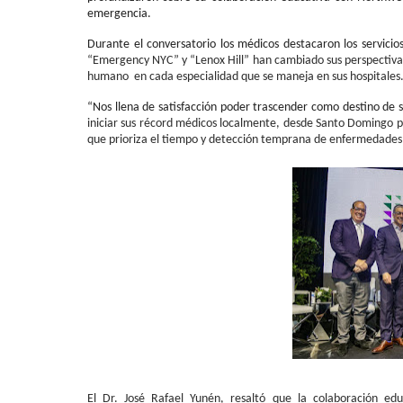
emergencia.
Durante el conversatorio los médicos destacaron los servicio
“Emergency NYC” y “Lenox Hill” han cambiado sus perspectivas
humano en cada especialidad que se maneja en sus hospitales
“Nos llena de satisfacción poder trascender como destino de 
iniciar sus récord médicos localmente, desde Santo Domingo pa
que prioriza el tiempo y detección temprana de enfermedades”
El Dr. José Rafael Yunén, resaltó que la colaboración ed