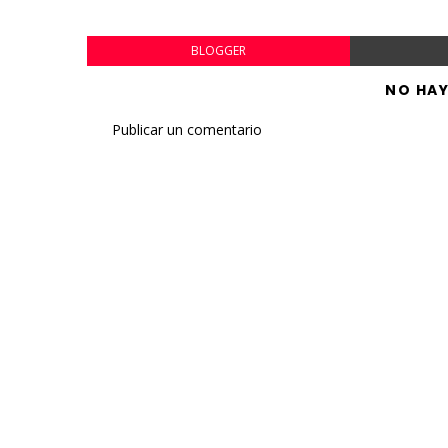
BLOGGER
NO HA
Publicar un comentario