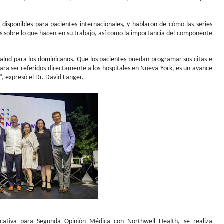
s disponibles para pacientes internacionales, y hablaron de
cómo las series
 sobre lo que hacen en su trabajo, así como la importancia del componente
.
salud para los dominicanos. Que los pacientes
puedan programar sus citas e
ra ser referidos directamente a los hospitales en Nueva York, es un avance
, expresó el Dr. David Langer.
ucativa para Segunda Opinión Médica con Northwell Health, se realiza