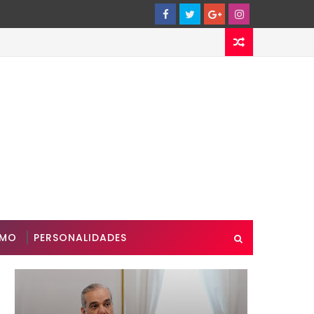
SMO
PERSONALIDADES