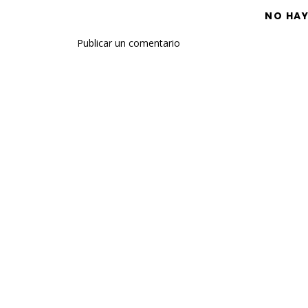
NO HA
Publicar un comentario