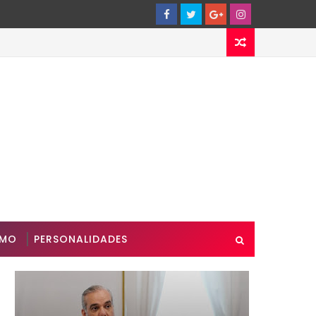
SMO
PERSONALIDADES