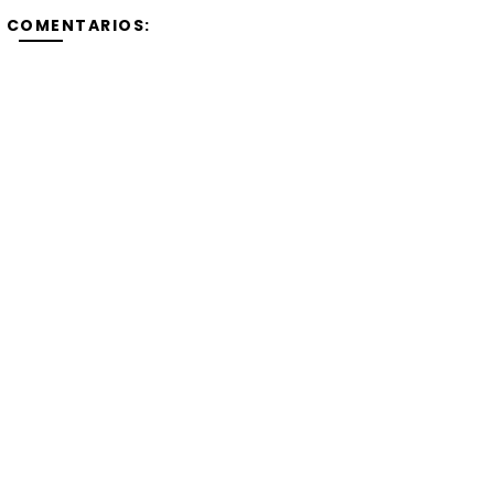
Y COMENTARIOS: