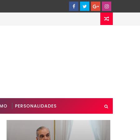
SMO
PERSONALIDADES