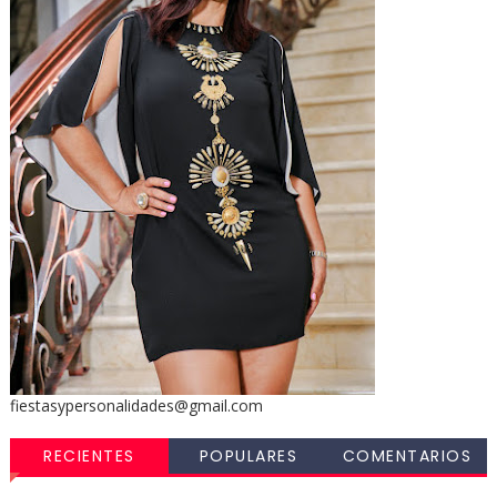
fiestasypersonalidades@gmail.com
RECIENTES
POPULARES
COMENTARIOS