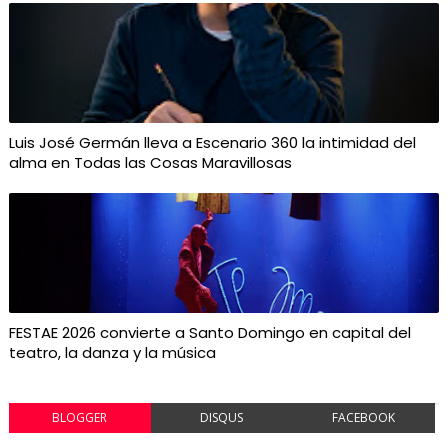
Luis José Germán lleva a Escenario 360 la intimidad del
alma en Todas las Cosas Maravillosas
FESTAE 2026 convierte a Santo Domingo en capital del
teatro, la danza y la música
BLOGGER
DISQUS
FACEBOOK