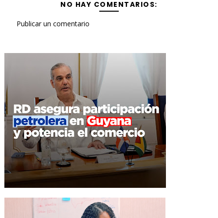
NO HAY COMENTARIOS:
Publicar un comentario