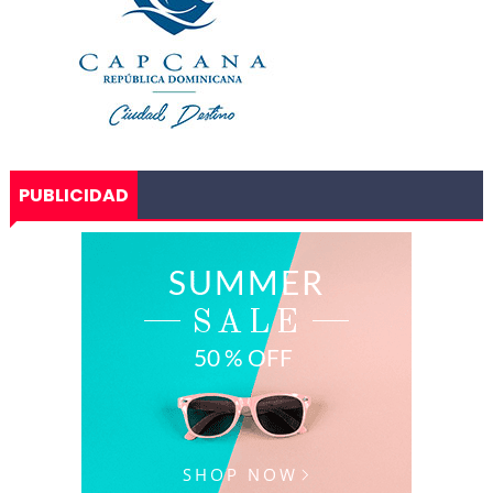
PUBLICIDAD