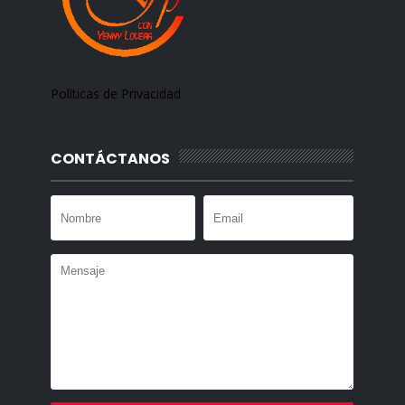
Políticas de Privacidad
CONTÁCTANOS