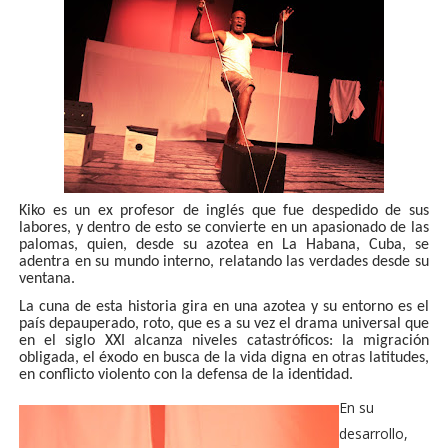
Kiko es un ex profesor de inglés que fue despedido de sus
labores, y dentro de esto se convierte en un apasionado de las
palomas, quien, desde su azotea en La Habana, Cuba, se
adentra en su mundo interno, relatando las verdades desde su
ventana.
La cuna de esta historia gira en una azotea y su entorno es el
país depauperado, roto, que es a su vez el drama universal que
en el siglo XXI alcanza niveles catastróficos: la migración
obligada, el éxodo en busca de la vida digna en otras latitudes,
en conflicto violento con la defensa de la identidad.
En su
desarrollo,