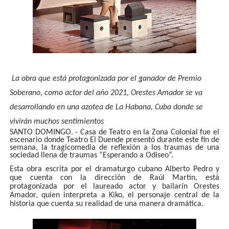
La obra que está protagonizada por el ganador de Premio
Soberano, como actor del año 2021, Orestes Amador se va
desarrollando en una azotea de La Habana, Cuba donde se
vivirán muchos sentimientos
SANTO DOMINGO. - Casa de Teatro en la Zona Colonial fue el
escenario donde Teatro El Duende presentó durante este fin de
semana, la tragicomedia de reflexión a los traumas de una
sociedad llena de traumas “Esperando a Odiseo”.
Esta obra escrita por el dramaturgo cubano Alberto Pedro y
que cuenta con la dirección de Raúl Martín, está
protagonizada por el laureado actor y bailarín Orestes
Amador, quien interpreta a Kiko, el personaje central de la
historia que cuenta su realidad de una manera dramática.