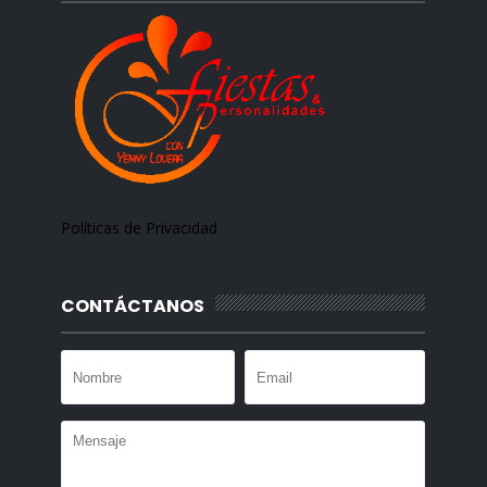
Políticas de Privacidad
CONTÁCTANOS