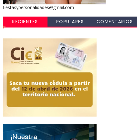
fiestasypersonalidades@gmail.com
RECIENTES
POPULARES
COMENTARIOS