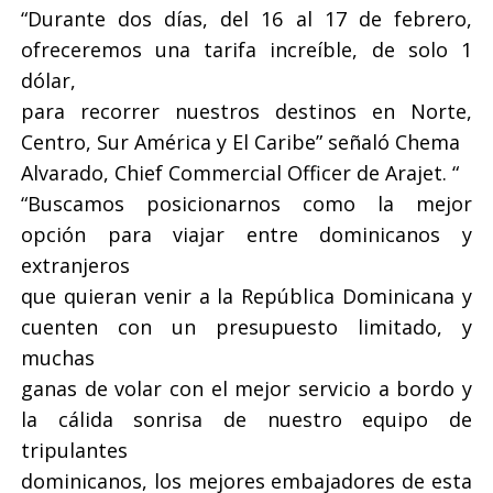
“Durante dos días, del 16 al 17 de febrero,
ofreceremos una tarifa increíble, de solo 1
dólar,
para recorrer nuestros destinos en Norte,
Centro, Sur América y El Caribe” señaló Chema
Alvarado, Chief Commercial Officer de Arajet.
“
“Buscamos posicionarnos como la mejor
opción para viajar entre dominicanos y
extranjeros
que quieran venir a la República Dominicana y
cuenten con un presupuesto limitado, y
muchas
ganas de volar con el mejor servicio a bordo y
la cálida sonrisa de nuestro equipo de
tripulantes
dominicanos, los mejores embajadores de esta