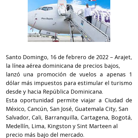
Santo Domingo, 16 de febrero de 2022 – Arajet,
la línea aérea dominicana de precios bajos,
lanzó una promoción de vuelos a apenas 1
dólar más impuestos para estimular el turismo
desde y hacia República Dominicana.
Esta oportunidad permite viajar a Ciudad de
México, Cancún, San José, Guatemala City, San
Salvador, Cali, Barranquilla, Cartagena, Bogotá,
Medellín, Lima, Kingston y Sint Marteen al
precio más bajo del mercado.