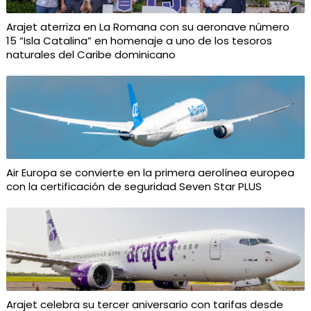
Arajet aterriza en La Romana con su aeronave número
15 “Isla Catalina” en homenaje a uno de los tesoros
naturales del Caribe dominicano
Air Europa se convierte en la primera aerolínea europea
con la certificación de seguridad Seven Star PLUS
Arajet celebra su tercer aniversario con tarifas desde