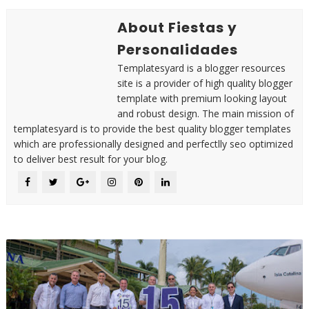
About Fiestas y
Personalidades
Templatesyard is a blogger resources
site is a provider of high quality blogger
template with premium looking layout
and robust design. The main mission of
templatesyard is to provide the best quality blogger templates
which are professionally designed and perfectlly seo optimized
to deliver best result for your blog.