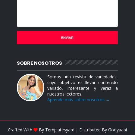
SOBRE NOSOTROS
Somos una revista de variedades,
cuyo objetivo es llevar contenido
variado, interesante y veraz a
nuestros lectores.
Aprende más sobre nosotros →
Crafted With
By
Templatesyard
| Distributed By
Gooyaabi