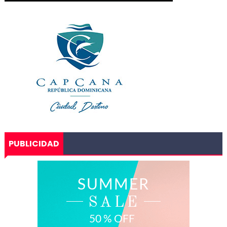
PUBLICIDAD