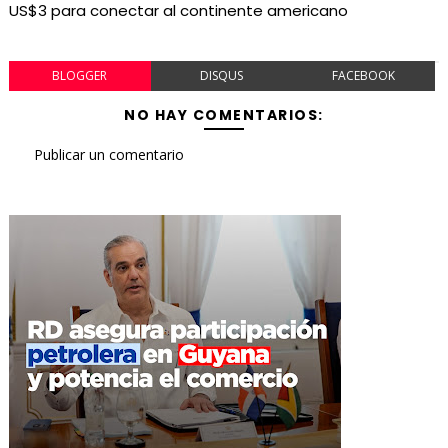
US$3 para conectar al continente americano
BLOGGER
DISQUS
FACEBOOK
NO HAY COMENTARIOS:
Publicar un comentario